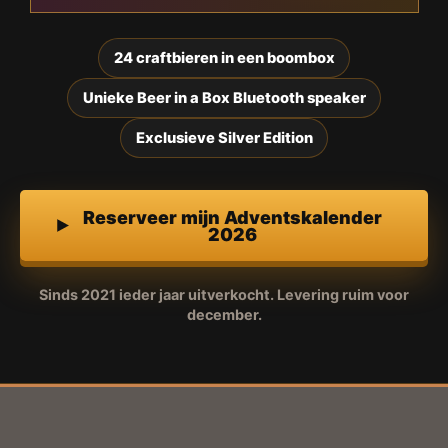
24 craftbieren in een boombox
Unieke Beer in a Box Bluetooth speaker
Exclusieve Silver Edition
Reserveer mijn Adventskalender
2026
Sinds 2021 ieder jaar uitverkocht. Levering ruim voor
december.