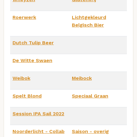
Roerwerk
Lichtgekleurd
Belgisch Bier
Dutch Tulip Beer
De Witte Swaen
Weibok
Meibock
Spelt Blond
Speciaal Graan
Session IPA Sail 2022
Noorderlicht - Collab
Saison - overig