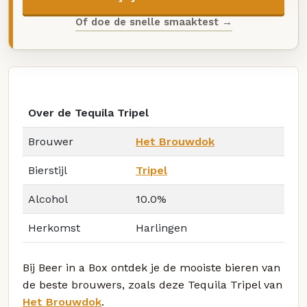
Of doe de snelle smaaktest →
Over de Tequila Tripel
Brouwer
Het Brouwdok
Bierstijl
Tripel
Alcohol
10.0%
Herkomst
Harlingen
Bij Beer in a Box ontdek je de mooiste bieren van
de beste brouwers, zoals deze Tequila Tripel van
Het Brouwdok
.