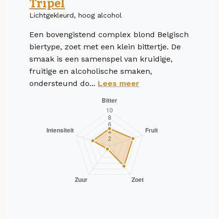
Tripel
Lichtgekleurd, hoog alcohol
Een bovengistend complex blond Belgisch
biertype, zoet met een klein bittertje. De
smaak is een samenspel van kruidige,
fruitige en alcoholische smaken,
ondersteund do...
Lees meer