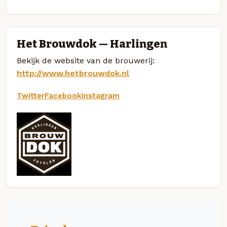
Het Brouwdok — Harlingen
Bekijk de website van de brouwerij:
http://www.hetbrouwdok.nl
Twitter
Facebook
Instagram