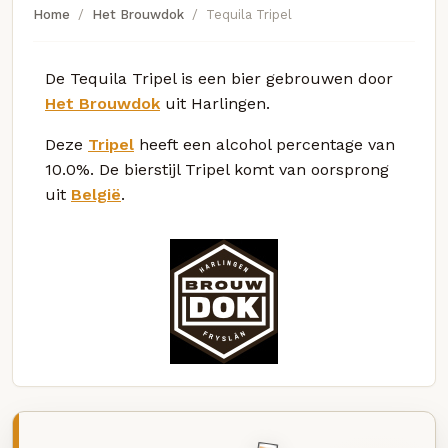
Home
Het Brouwdok
Tequila Tripel
De Tequila Tripel is een bier gebrouwen door
Het Brouwdok
uit Harlingen.
Deze
Tripel
heeft een alcohol percentage van
10.0%. De bierstijl Tripel komt van oorsprong
uit
België
.