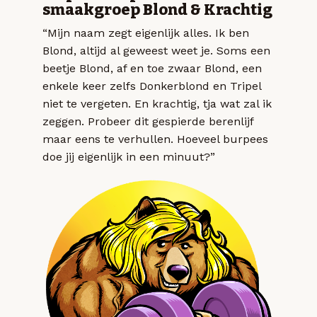
smaakgroep Blond & Krachtig
“Mijn naam zegt eigenlijk alles. Ik ben
Blond, altijd al geweest weet je. Soms een
beetje Blond, af en toe zwaar Blond, een
enkele keer zelfs Donkerblond en Tripel
niet te vergeten. En krachtig, tja wat zal ik
zeggen. Probeer dit gespierde berenlijf
maar eens te verhullen. Hoeveel burpees
doe jij eigenlijk in een minuut?”