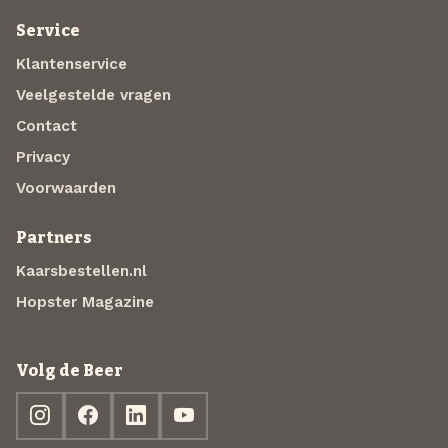
Service
Klantenservice
Veelgestelde vragen
Contact
Privacy
Voorwaarden
Partners
Kaarsbestellen.nl
Hopster Magazine
Volg de Beer