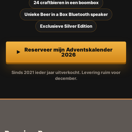
24 craftbieren in een boombox
Unieke Beer in a Box Bluetooth speaker
Exclusieve Silver Edition
Reserveer mijn Adventskalender
2026
Sinds 2021 ieder jaar uitverkocht. Levering ruim voor
december.