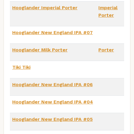
Hooglander Imperial Porter
Imperial
Porter
Hooglander New England IPA #07
Hooglander Milk Porter
Porter
Tiki Tiki
Hooglander New England IPA #06
Hooglander New England IPA #04
Hooglander New England IPA #05