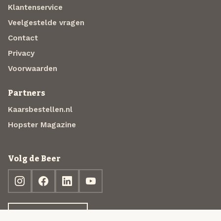
Klantenservice
Veelgestelde vragen
Contact
Privacy
Voorwaarden
Partners
Kaarsbestellen.nl
Hopster Magazine
Volg de Beer
Ontdek jouw box