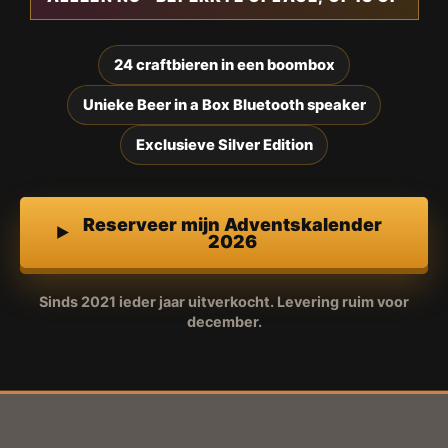
24 craftbieren in een boombox
Unieke Beer in a Box Bluetooth speaker
Exclusieve Silver Edition
Reserveer mijn Adventskalender
2026
Sinds 2021 ieder jaar uitverkocht. Levering ruim voor
december.