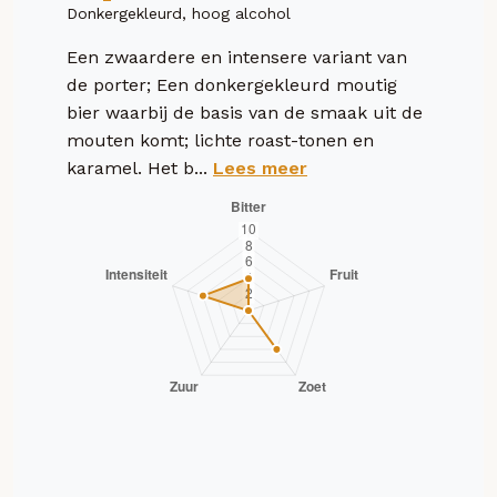
Donkergekleurd, hoog alcohol
Een zwaardere en intensere variant van
de porter; Een donkergekleurd moutig
bier waarbij de basis van de smaak uit de
mouten komt; lichte roast-tonen en
karamel. Het b...
Lees meer