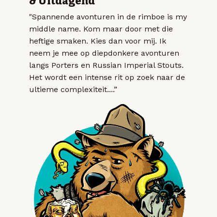
& Uitdagend
"Spannende avonturen in de rimboe is my
middle name. Kom maar door met die
heftige smaken. Kies dan voor mij. Ik
neem je mee op diepdonkere avonturen
langs Porters en Russian Imperial Stouts.
Het wordt een intense rit op zoek naar de
ultieme complexiteit....”