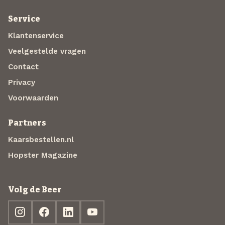
Service
Klantenservice
Veelgestelde vragen
Contact
Privacy
Voorwaarden
Partners
Kaarsbestellen.nl
Hopster Magazine
Volg de Beer