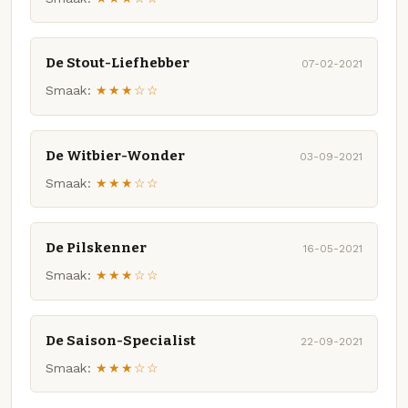
De Stout-Liefhebber
07-02-2021
Smaak:
★★★☆☆
De Witbier-Wonder
03-09-2021
Smaak:
★★★☆☆
De Pilskenner
16-05-2021
Smaak:
★★★☆☆
De Saison-Specialist
22-09-2021
Smaak:
★★★☆☆