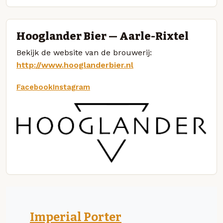
Hooglander Bier — Aarle-Rixtel
Bekijk de website van de brouwerij:
http://www.hooglanderbier.nl
Facebook
Instagram
Imperial Porter