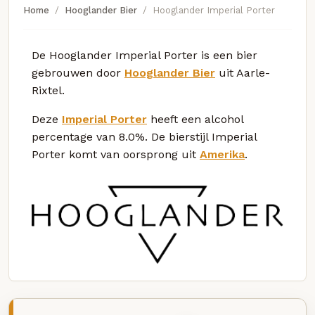
Home
Hooglander Bier
Hooglander Imperial Porter
De Hooglander Imperial Porter is een bier
gebrouwen door
Hooglander Bier
uit Aarle-
Rixtel.
Deze
Imperial Porter
heeft een alcohol
percentage van 8.0%. De bierstijl Imperial
Porter komt van oorsprong uit
Amerika
.