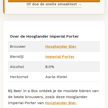
Of doe de snelle smaaktest →
Over de Hooglander Imperial Porter
Brouwer
Hooglander Bier
Bierstijl
Imperial Porter
Alcohol
8.0%
Herkomst
Aarle-Rixtel
Bij Beer in a Box ontdek je de mooiste bieren van
de beste brouwers, zoals deze Hooglander
Imperial Porter van
Hooglander Bier
.