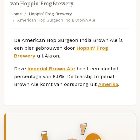
van Hoppin' Frog Brewery
Home
Hoppin' Frog Brewery
American Hop Surgeon India Brown Ale
De American Hop Surgeon India Brown Ale is
een bier gebrouwen door
Hoppin' Frog
Brewery
uit Akron.
Deze
Imperial Brown Ale
heeft een alcohol
percentage van 8.0%. De bierstijl Imperial
Brown Ale komt van oorsprong uit
Amerika
.