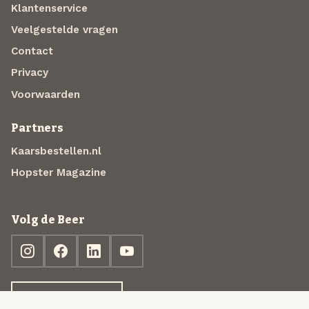
Klantenservice
Veelgestelde vragen
Contact
Privacy
Voorwaarden
Partners
Kaarsbestellen.nl
Hopster Magazine
Volg de Beer
Ontdek jouw box