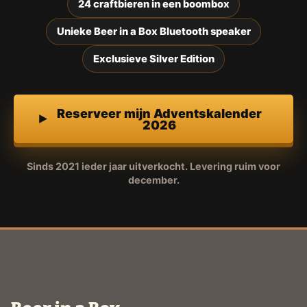
24 craftbieren in een boombox
Unieke Beer in a Box Bluetooth speaker
Exclusieve Silver Edition
Reserveer mijn Adventskalender
2026
Sinds 2021 ieder jaar uitverkocht. Levering ruim voor
december.