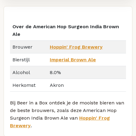
Over de American Hop Surgeon India Brown
Ale
Brouwer
Hoppin' Frog Brewery
Bierstijl
Imperial Brown Ale
Alcohol
8.0%
Herkomst
Akron
Bij Beer in a Box ontdek je de mooiste bieren van
de beste brouwers, zoals deze American Hop
Surgeon India Brown Ale van
Hoppin' Frog
Brewery
.