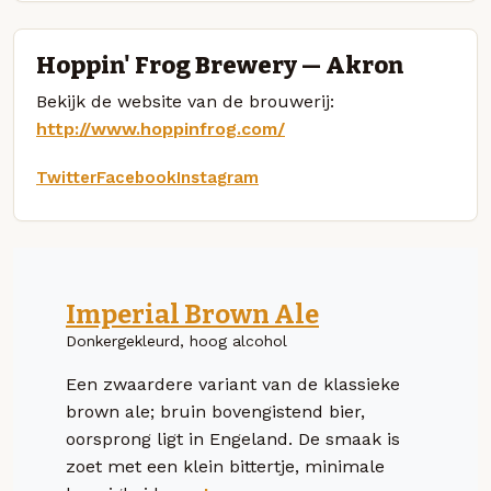
Hoppin' Frog Brewery — Akron
Bekijk de website van de brouwerij:
http://www.hoppinfrog.com/
Twitter
Facebook
Instagram
Imperial Brown Ale
Donkergekleurd, hoog alcohol
Een zwaardere variant van de klassieke
brown ale; bruin bovengistend bier,
oorsprong ligt in Engeland. De smaak is
zoet met een klein bittertje, minimale