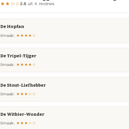
★★★☆☆
3.8
uit 4 reviews
De Hopfan
Smaak:
★★★★☆
De Tripel-Tijger
Smaak:
★★★★☆
De Stout-Liefhebber
Smaak:
★★★☆☆
De Witbier-Wonder
Smaak:
★★★☆☆