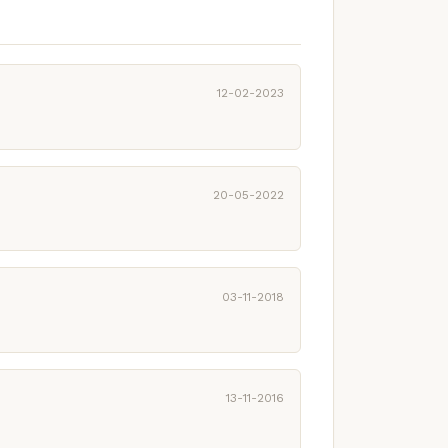
12-02-2023
20-05-2022
03-11-2018
13-11-2016