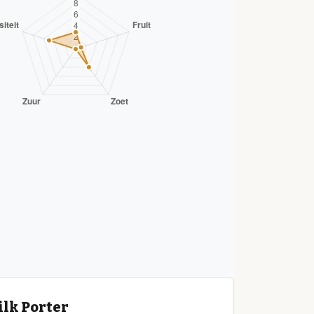
ilk Porter