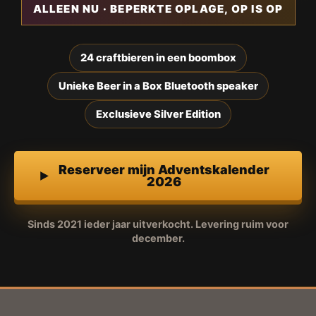
ALLEEN NU · BEPERKTE OPLAGE, OP IS OP
24 craftbieren in een boombox
Unieke Beer in a Box Bluetooth speaker
Exclusieve Silver Edition
Reserveer mijn Adventskalender
2026
Sinds 2021 ieder jaar uitverkocht. Levering ruim voor
december.