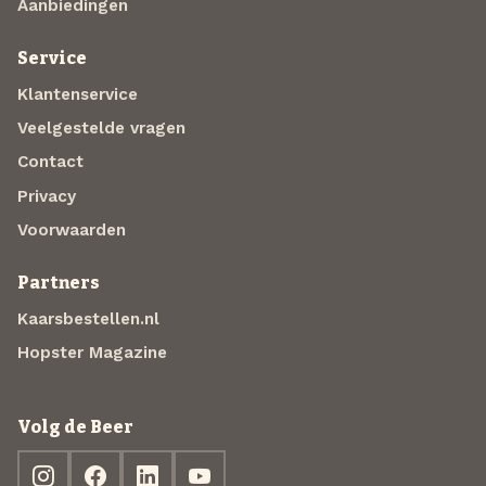
Aanbiedingen
Service
Klantenservice
Veelgestelde vragen
Contact
Privacy
Voorwaarden
Partners
Kaarsbestellen.nl
Hopster Magazine
Volg de Beer