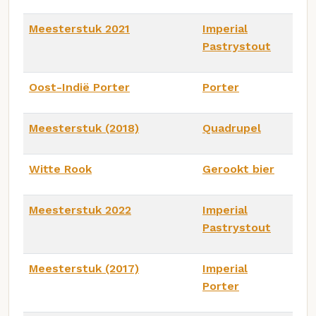
Meesterstuk 2021
Imperial
Pastrystout
Oost-Indië Porter
Porter
Meesterstuk (2018)
Quadrupel
Witte Rook
Gerookt bier
Meesterstuk 2022
Imperial
Pastrystout
Meesterstuk (2017)
Imperial
Porter