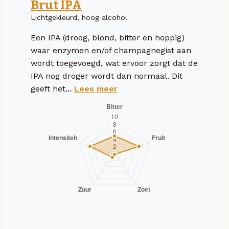
Brut IPA
Lichtgekleurd, hoog alcohol
Een IPA (droog, blond, bitter en hoppig)
waar enzymen en/of champagnegist aan
wordt toegevoegd, wat ervoor zorgt dat de
IPA nog droger wordt dan normaal. Dit
geeft het...
Lees meer