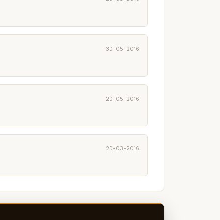
30-05-2016
20-05-2016
20-03-2016