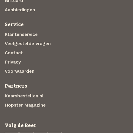
Giftcard
Aanbiedingen
Service
Klantenservice
Veelgestelde vragen
Contact
Privacy
Voorwaarden
Partners
Kaarsbestellen.nl
Hopster Magazine
Volg de Beer