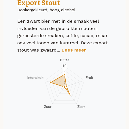
Export Stout
Donkergekleurd, hoog alcohol
Een zwart bier met in de smaak veel
invloeden van de gebruikte mouten;
geroosterde smaken, koffie, cacao, maar
ook veel tonen van karamel. Deze export
stout was zwaard...
Lees meer