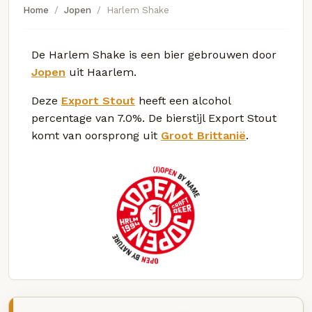
Home
Jopen
Harlem Shake
De Harlem Shake is een bier gebrouwen door
Jopen
uit Haarlem.
Deze
Export Stout
heeft een alcohol
percentage van 7.0%. De bierstijl Export Stout
komt van oorsprong uit
Groot Brittanië
.