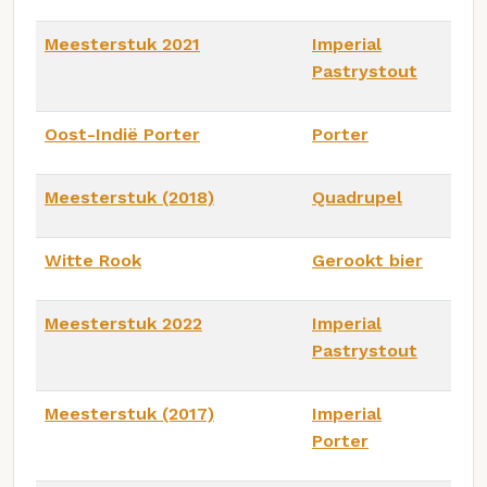
Meesterstuk 2021
Imperial
Pastrystout
Oost-Indië Porter
Porter
Meesterstuk (2018)
Quadrupel
Witte Rook
Gerookt bier
Meesterstuk 2022
Imperial
Pastrystout
Meesterstuk (2017)
Imperial
Porter