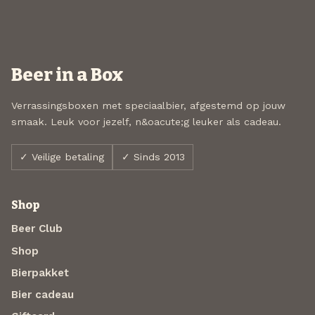
Beer in a Box
Verrassingsboxen met speciaalbier, afgestemd op jouw
smaak. Leuk voor jezelf, n&oacute;g leuker als cadeau.
✓ Veilige betaling
✓ Sinds 2013
Shop
Beer Club
Shop
Bierpakket
Bier cadeau