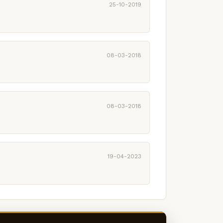
25-10-2019
08-03-2018
08-03-2018
19-04-2023