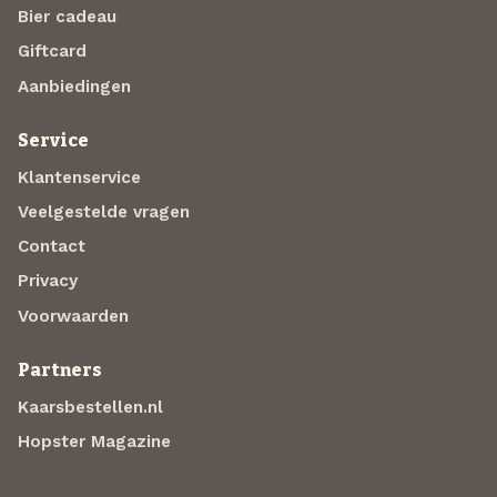
Bier cadeau
Giftcard
Aanbiedingen
Service
Klantenservice
Veelgestelde vragen
Contact
Privacy
Voorwaarden
Partners
Kaarsbestellen.nl
Hopster Magazine