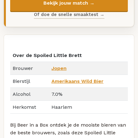
Bekijk jouw match →
Of doe de snelle smaaktest →
Over de Spoiled Little Brett
Brouwer
Jopen
Bierstijl
Amerikaans Wild Bier
Alcohol
7.0%
Herkomst
Haarlem
Bij Beer in a Box ontdek je de mooiste bieren van
de beste brouwers, zoals deze Spoiled Little