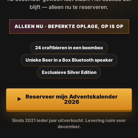
blijft — alleen nu te reserveren.
ALLEEN NU · BEPERKTE OPLAGE, OP IS OP
24 craftbieren in een boombox
Unieke Beer in a Box Bluetooth speaker
Exclusieve Silver Edition
Reserveer mijn Adventskalender
2026
Sinds 2021 ieder jaar uitverkocht. Levering ruim voor
december.