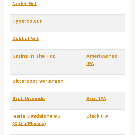
Neder Wit
Hypercolour
Dubbel Wit
Spring In The Hop
Amerikaanse
IPA
Bitterzoet Verlangen
Brut Uiteinde
Brut IPA
Maria Magdalena #6
Black IPA
(Citra/Mosaic)