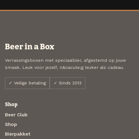
Beer in a Box
Verrassingsboxen met speciaalbier, afgestemd op jouw
smaak. Leuk voor jezelf, n&oacute;g leuker als cadeau.
✓ Veilige betaling
✓ Sinds 2013
Shop
Beer Club
Shop
Bierpakket