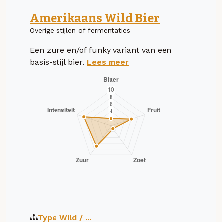
Amerikaans Wild Bier
Overige stijlen of fermentaties
Een zure en/of funky variant van een
basis-stijl bier.
Lees meer
Type
Wild / ...