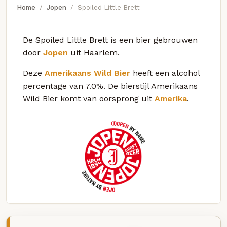
Home
Jopen
Spoiled Little Brett
De Spoiled Little Brett is een bier gebrouwen
door
Jopen
uit Haarlem.
Deze
Amerikaans Wild Bier
heeft een alcohol
percentage van 7.0%. De bierstijl Amerikaans
Wild Bier komt van oorsprong uit
Amerika
.