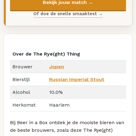
Bekijk jouw match →
Of doe de snelle smaaktest →
Over de The Rye(ght) Thing
Brouwer
Jopen
Bierstijl
Russian Imperial Stout
Alcohol
10.0%
Herkomst
Haarlem
Bij Beer in a Box ontdek je de mooiste bieren van
de beste brouwers, zoals deze The Rye(ght)