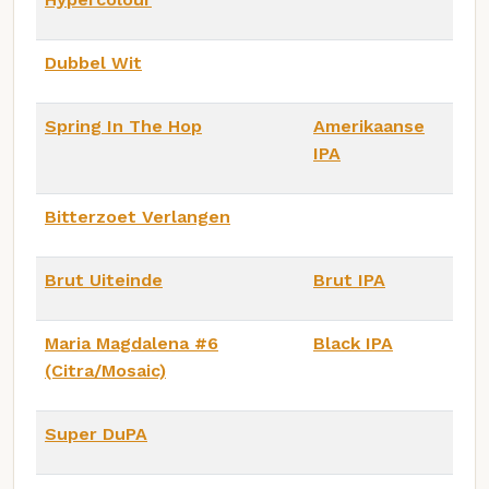
Dubbel Wit
Spring In The Hop
Amerikaanse
IPA
Bitterzoet Verlangen
Brut Uiteinde
Brut IPA
Maria Magdalena #6
Black IPA
(Citra/Mosaic)
Super DuPA