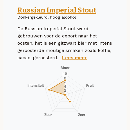
Russian Imperial Stout
Donkergekleurd, hoog alcohol
De Russian Imperial Stout werd
gebrouwen voor de export naar het
oosten. het is een gitzwart bier met intens
geroosterde moutige smaken zoals koffie,
cacao, geroosterd...
Lees meer