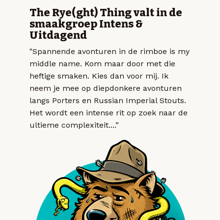
The Rye(ght) Thing valt in de
smaakgroep Intens &
Uitdagend
"Spannende avonturen in de rimboe is my
middle name. Kom maar door met die
heftige smaken. Kies dan voor mij. Ik
neem je mee op diepdonkere avonturen
langs Porters en Russian Imperial Stouts.
Het wordt een intense rit op zoek naar de
ultieme complexiteit....”