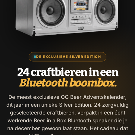
DE EXCLUSIEVE SILVER EDITION
24 craftbieren in een
Bluetooth boombox.
De meest exclusieve OG Beer Adventskalender,
dit jaar in een unieke Silver Edition. 24 zorgvuldig
geselecteerde craftbieren, verpakt in een écht
werkende Beer in a Box Bluetooth speaker die je
na december gewoon laat staan. Het cadeau dat