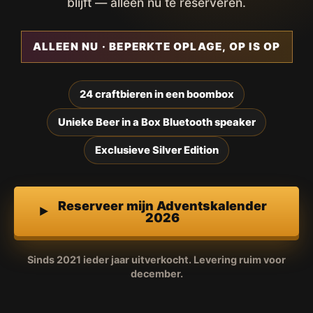
blijft — alleen nu te reserveren.
ALLEEN NU · BEPERKTE OPLAGE, OP IS OP
24 craftbieren in een boombox
Unieke Beer in a Box Bluetooth speaker
Exclusieve Silver Edition
Reserveer mijn Adventskalender
2026
Sinds 2021 ieder jaar uitverkocht. Levering ruim voor
december.