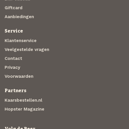
Giftcard
Aanbiedingen
Service
Klantenservice
Veelgestelde vragen
Contact
Privacy
Voorwaarden
Partners
Kaarsbestellen.nl
Hopster Magazine
Volg de Beer