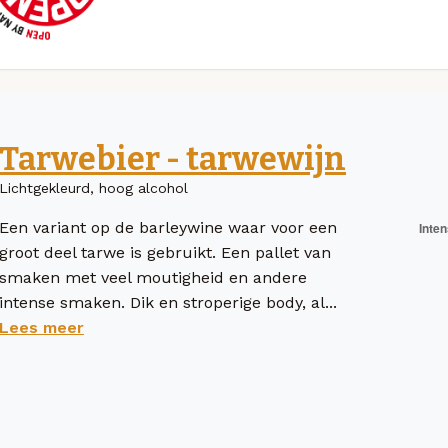
Tarwebier - tarwewijn
Lichtgekleurd, hoog alcohol
Een variant op de barleywine waar voor een
groot deel tarwe is gebruikt. Een pallet van
smaken met veel moutigheid en andere
intense smaken. Dik en stroperige body, al...
Lees meer