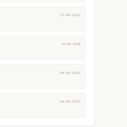
27-06-2020
01-08-2018
06-06-2020
06-06-2020