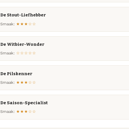
De Stout-Liefhebber
Smaak:
★★★☆☆
De Witbier-Wonder
Smaak:
☆☆☆☆☆
De Pilskenner
Smaak:
★★★☆☆
De Saison-Specialist
Smaak:
★★★☆☆