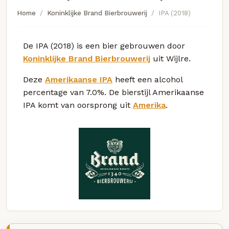
Home
Koninklijke Brand Bierbrouwerij
IPA (2018)
De IPA (2018) is een bier gebrouwen door
Koninklijke Brand Bierbrouwerij
uit Wijlre.
Deze
Amerikaanse IPA
heeft een alcohol
percentage van 7.0%. De bierstijl Amerikaanse
IPA komt van oorsprong uit
Amerika
.