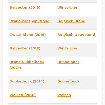
Sylvester (2016)
Winterbier
Brand Paaspop Blond
Belgisch Blond
Zwaar Blond (2016)
Belgisch Goudblond
Sylvester (2018)
Winterbier
Brand Dubbelbock
Dubbelbock
(2023)
Dubbelbock (2014)
Dubbelbock
Weizen (2016)
Weizen