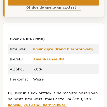
Of doe de snelle smaaktest →
Over de IPA (2018)
Brouwer
Koninklijke Brand Bierbrouwerij
Bierstijl
Amerikaanse IPA
Alcohol
7.0%
Herkomst
Wijlre
Bij Beer in a Box ontdek je de mooiste bieren van
de beste brouwers, zoals deze IPA (2018) van
Koninklijke Brand Bierbrouwerij
.