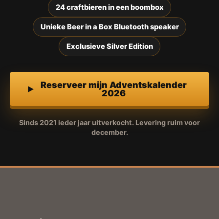
24 craftbieren in een boombox
Unieke Beer in a Box Bluetooth speaker
Exclusieve Silver Edition
Reserveer mijn Adventskalender
2026
Sinds 2021 ieder jaar uitverkocht. Levering ruim voor
december.