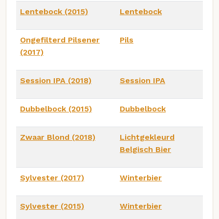
Lentebock (2015)
Lentebock
Ongefilterd Pilsener
Pils
(2017)
Session IPA (2018)
Session IPA
Dubbelbock (2015)
Dubbelbock
Zwaar Blond (2018)
Lichtgekleurd
Belgisch Bier
Sylvester (2017)
Winterbier
Sylvester (2015)
Winterbier