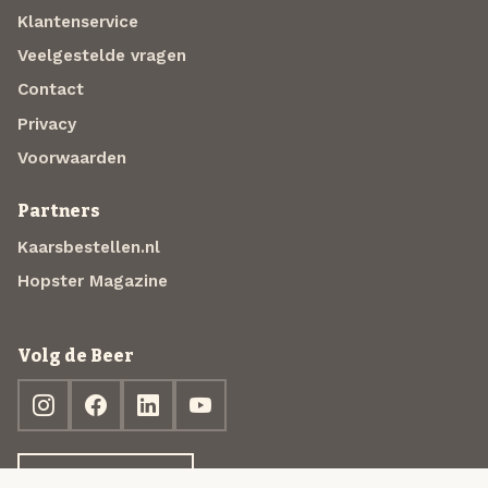
Klantenservice
Veelgestelde vragen
Contact
Privacy
Voorwaarden
Partners
Kaarsbestellen.nl
Hopster Magazine
Volg de Beer
Ontdek jouw box