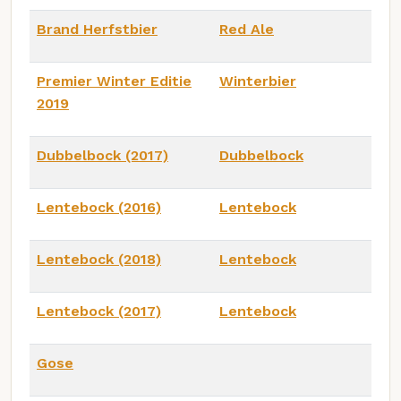
Brand Herfstbier
Red Ale
Premier Winter Editie
Winterbier
2019
Dubbelbock (2017)
Dubbelbock
Lentebock (2016)
Lentebock
Lentebock (2018)
Lentebock
Lentebock (2017)
Lentebock
Gose