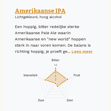
Amerikaanse IPA
Lichtgekleurd, hoog alcohol
Een hoppig, bitter redelijke sterke
Amerikaanse Pale Ale waarin
Amerikaanse en "new world" hoppen
sterk in naar voren komen. De balans is
richting hoppig, je proeft ge...
Lees meer