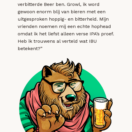
verbitterde Beer ben. Growl, ik word
gewoon enorm blij van bieren met een
uitgesproken hoppig- en bitterheid. Mijn
vrienden noemen mij een echte hophead
omdat ik het liefst alleen verse IPA’s proef.
Heb ik trouwens al verteld wat IBU
betekent?”