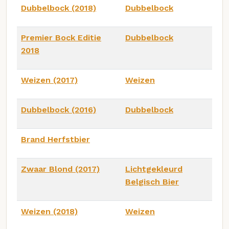
Dubbelbock (2018)
Dubbelbock
Premier Bock Editie
Dubbelbock
2018
Weizen (2017)
Weizen
Dubbelbock (2016)
Dubbelbock
Brand Herfstbier
Zwaar Blond (2017)
Lichtgekleurd
Belgisch Bier
Weizen (2018)
Weizen