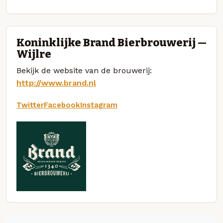
Koninklijke Brand Bierbrouwerij —
Wijlre
Bekijk de website van de brouwerij:
http://www.brand.nl
Twitter
Facebook
Instagram