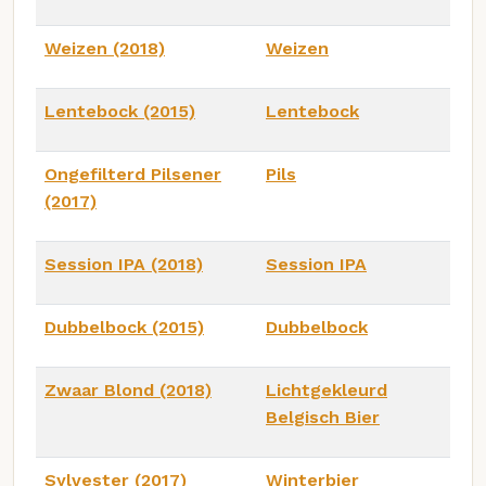
Weizen (2018)
Weizen
Lentebock (2015)
Lentebock
Ongefilterd Pilsener
Pils
(2017)
Session IPA (2018)
Session IPA
Dubbelbock (2015)
Dubbelbock
Zwaar Blond (2018)
Lichtgekleurd
Belgisch Bier
Sylvester (2017)
Winterbier