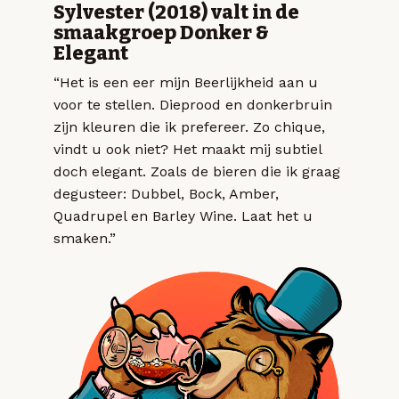
Sylvester (2018) valt in de
smaakgroep Donker &
Elegant
“Het is een eer mijn Beerlijkheid aan u
voor te stellen. Dieprood en donkerbruin
zijn kleuren die ik prefereer. Zo chique,
vindt u ook niet? Het maakt mij subtiel
doch elegant. Zoals de bieren die ik graag
degusteer: Dubbel, Bock, Amber,
Quadrupel en Barley Wine. Laat het u
smaken.”