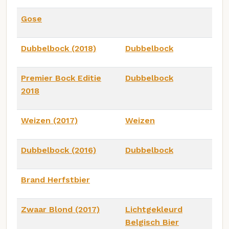
Gose
Dubbelbock (2018)
Dubbelbock
Premier Bock Editie
Dubbelbock
2018
Weizen (2017)
Weizen
Dubbelbock (2016)
Dubbelbock
Brand Herfstbier
Zwaar Blond (2017)
Lichtgekleurd
Belgisch Bier