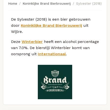
Home
Koninklijke Brand Bierbrouwerij
Sylvester (2018)
De Sylvester (2018) is een bier gebrouwen
door
Koninklijke Brand Bierbrouwerij
uit
Wijlre.
Deze
Winterbier
heeft een alcohol percentage
van 7.0%. De bierstijl Winterbier komt van
oorsprong uit
Internationaal
.