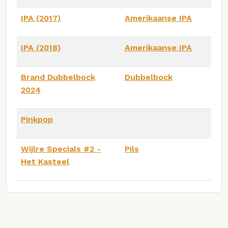
IPA (2017)
Amerikaanse IPA
IPA (2018)
Amerikaanse IPA
Brand Dubbelbock
Dubbelbock
2024
Pinkpop
Wijlre Specials #2 -
Pils
Het Kasteel