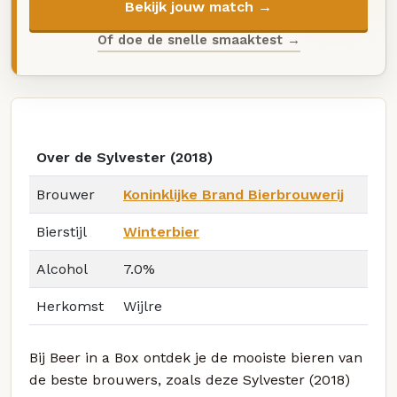
Bekijk jouw match →
Of doe de snelle smaaktest →
Over de Sylvester (2018)
Brouwer
Koninklijke Brand Bierbrouwerij
Bierstijl
Winterbier
Alcohol
7.0%
Herkomst
Wijlre
Bij Beer in a Box ontdek je de mooiste bieren van
de beste brouwers, zoals deze Sylvester (2018)