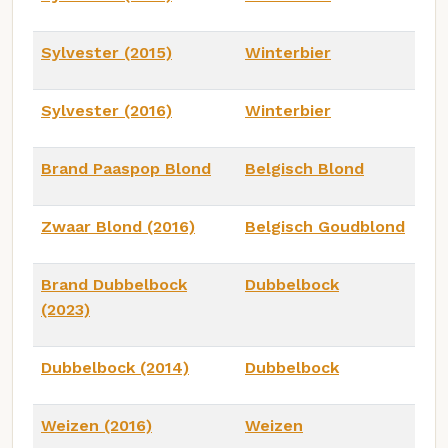
Sylvester (2015)
Winterbier
Sylvester (2016)
Winterbier
Brand Paaspop Blond
Belgisch Blond
Zwaar Blond (2016)
Belgisch Goudblond
Brand Dubbelbock
Dubbelbock
(2023)
Dubbelbock (2014)
Dubbelbock
Weizen (2016)
Weizen