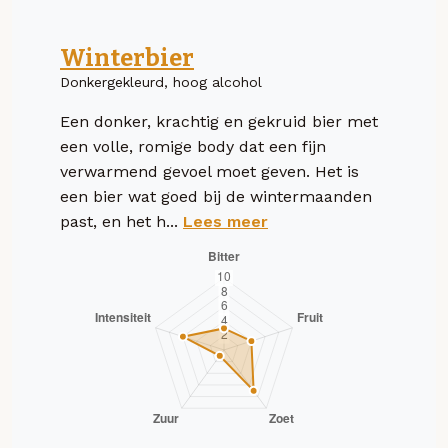
Winterbier
Donkergekleurd, hoog alcohol
Een donker, krachtig en gekruid bier met
een volle, romige body dat een fijn
verwarmend gevoel moet geven. Het is
een bier wat goed bij de wintermaanden
past, en het h...
Lees meer