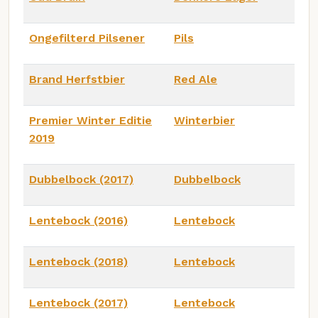
Ongefilterd Pilsener
Pils
Brand Herfstbier
Red Ale
Premier Winter Editie
Winterbier
2019
Dubbelbock (2017)
Dubbelbock
Lentebock (2016)
Lentebock
Lentebock (2018)
Lentebock
Lentebock (2017)
Lentebock