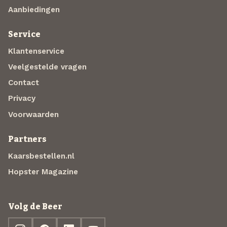
Aanbiedingen
Service
Klantenservice
Veelgestelde vragen
Contact
Privacy
Voorwaarden
Partners
Kaarsbestellen.nl
Hopster Magazine
Volg de Beer