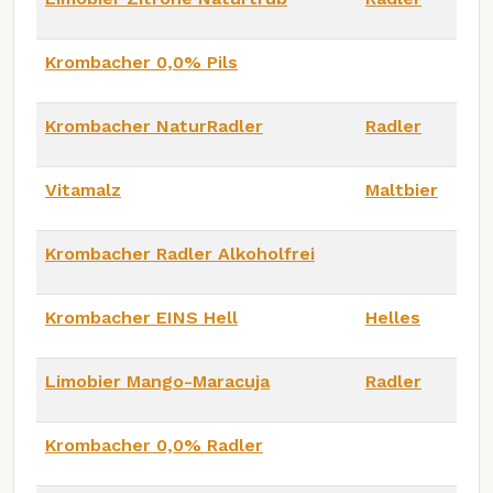
Krombacher 0,0% Pils
Krombacher NaturRadler
Radler
Vitamalz
Maltbier
Krombacher Radler Alkoholfrei
Krombacher EINS Hell
Helles
Limobier Mango-Maracuja
Radler
Krombacher 0,0% Radler