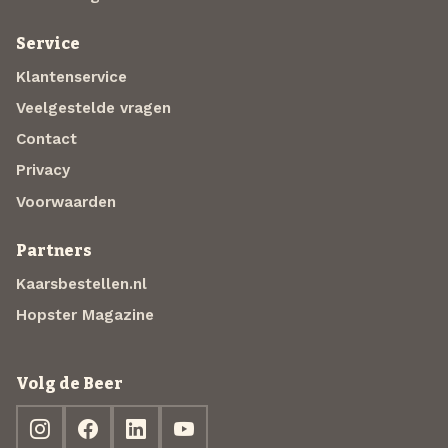
Service
Klantenservice
Veelgestelde vragen
Contact
Privacy
Voorwaarden
Partners
Kaarsbestellen.nl
Hopster Magazine
Volg de Beer