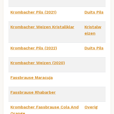
Krombacher Pils (2021)
Duits Pils
Krombacher Weizen Kristallklar
Kristalw
eizen
Krombacher Pils (2022)
Duits Pils
Krombacher Weizen (2020)
Fassbrause Maracuja
Fassbrause Rhabarber
Krombacher Fassbrause Cola And
Overig
Orange