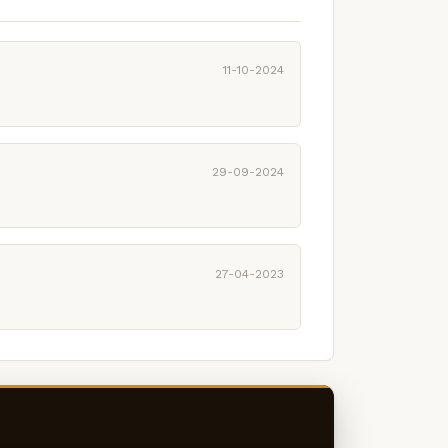
11-10-2024
29-09-2024
27-04-2023