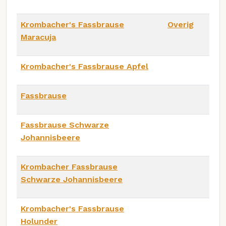
Krombacher's Fassbrause
Overig
Maracuja
Krombacher's Fassbrause Apfel
Fassbrause
Fassbrause Schwarze
Johannisbeere
Krombacher Fassbrause
Schwarze Johannisbeere
Krombacher's Fassbrause
Holunder