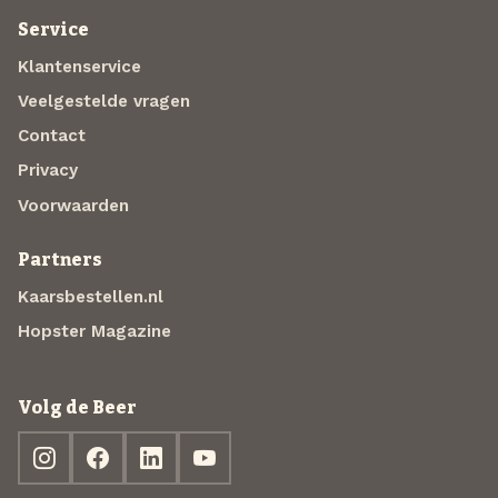
Service
Klantenservice
Veelgestelde vragen
Contact
Privacy
Voorwaarden
Partners
Kaarsbestellen.nl
Hopster Magazine
Volg de Beer