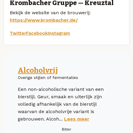
Krombacher Gruppe — Kreuztal
Bekijk de website van de brouwerij:
https://www.krombacher.de/
Twitter
Facebook
Instagram
Alcoholvrij
Overige stijlen of fermentaties
Een non-alcoholische variant van een
bierstijl. Geur, smaak en uiterlijk zijn
volledig afhankelijk van de bierstijl
waarvan de alcoholvrije variant is
gebrouwen. Alcoh...
Lees meer