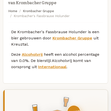
van Krombacher Gruppe
Home
Krombacher Gruppe
Krombacher's Fassbrause Holunder
De Krombacher's Fassbrause Holunder is een
bier gebrouwen door
Krombacher Gruppe
uit
Kreuztal.
Deze
Alcoholvrij
heeft een alcohol percentage
van 0.0%. De bierstijl Alcoholvrij komt van
oorsprong uit
Internationaal
.