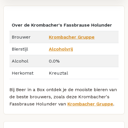
Over de Krombacher's Fassbrause Holunder
Brouwer
Krombacher Gruppe
Bierstijl
Alcoholvrij
Alcohol
0.0%
Herkomst
Kreuztal
Bij Beer in a Box ontdek je de mooiste bieren van
de beste brouwers, zoals deze Krombacher's
Fassbrause Holunder van
Krombacher Gruppe
.