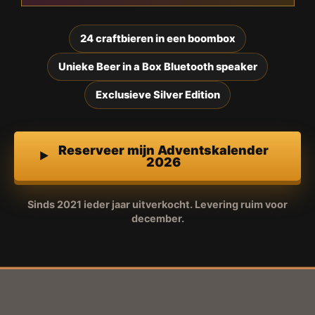
24 craftbieren in een boombox
Unieke Beer in a Box Bluetooth speaker
Exclusieve Silver Edition
Reserveer mijn Adventskalender
2026
Sinds 2021 ieder jaar uitverkocht. Levering ruim voor
december.