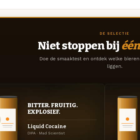
DE SELECTIE
Niet stoppen bij
één
Doe de smaaktest en ontdek welke bieren 
liggen.
BITTER. FRUITIG.
EXPLOSIEF.
Liquid Cocaine
DIPA · Mad Scientist