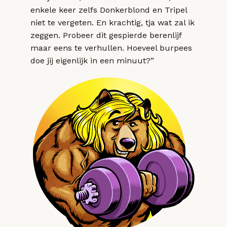
enkele keer zelfs Donkerblond en Tripel
niet te vergeten. En krachtig, tja wat zal ik
zeggen. Probeer dit gespierde berenlijf
maar eens te verhullen. Hoeveel burpees
doe jij eigenlijk in een minuut?”