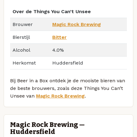
Over de Things You Can’t Unsee
Brouwer
Magic Rock Brewing
Bierstijl
Bitter
Alcohol
4.0%
Herkomst
Huddersfield
Bij Beer in a Box ontdek je de mooiste bieren van
de beste brouwers, zoals deze Things You Can’t
Unsee van
Magic Rock Brewing
.
Magic Rock Brewing —
Huddersfield