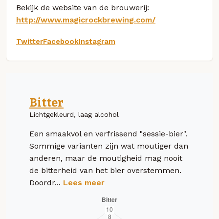
Bekijk de website van de brouwerij:
http://www.magicrockbrewing.com/
Twitter
Facebook
Instagram
Bitter
Lichtgekleurd, laag alcohol
Een smaakvol en verfrissend "sessie-bier".
Sommige varianten zijn wat moutiger dan
anderen, maar de moutigheid mag nooit
de bitterheid van het bier overstemmen.
Doordr...
Lees meer