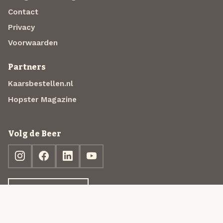
Contact
Privacy
Voorwaarden
Partners
Kaarsbestellen.nl
Hopster Magazine
Volg de Beer
Ontdek jouw box