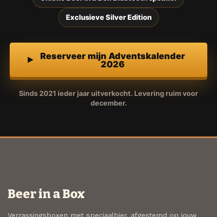
Exclusieve Silver Edition
Reserveer mijn Adventskalender
2026
Sinds 2021 ieder jaar uitverkocht. Levering ruim voor
december.
Beer in a Box
Verrassingsboxen met speciaalbier, afgestemd op jouw