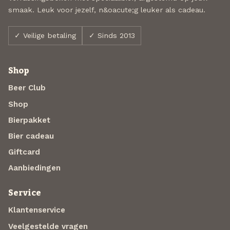
smaak. Leuk voor jezelf, n&oacute;g leuker als cadeau.
✓ Veilige betaling
✓ Sinds 2013
Shop
Beer Club
Shop
Bierpakket
Bier cadeau
Giftcard
Aanbiedingen
Service
Klantenservice
Veelgestelde vragen