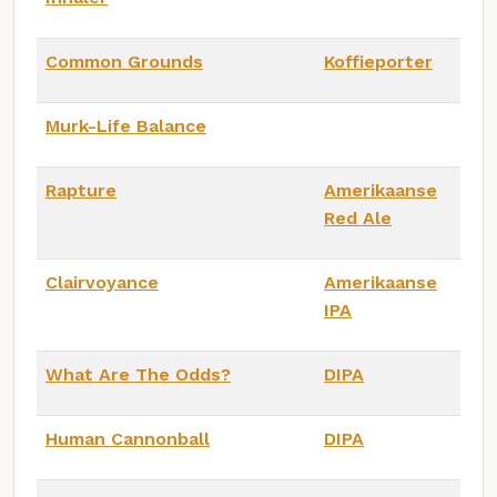
Common Grounds
Koffieporter
Murk-Life Balance
Rapture
Amerikaanse
Red Ale
Clairvoyance
Amerikaanse
IPA
What Are The Odds?
DIPA
Human Cannonball
DIPA