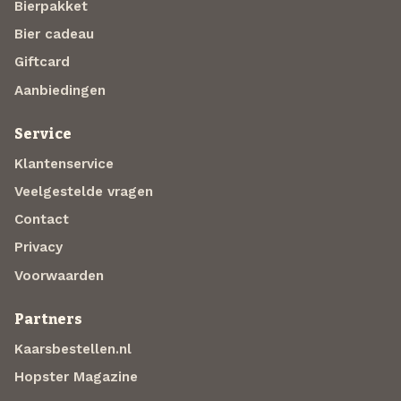
Bierpakket
Bier cadeau
Giftcard
Aanbiedingen
Service
Klantenservice
Veelgestelde vragen
Contact
Privacy
Voorwaarden
Partners
Kaarsbestellen.nl
Hopster Magazine