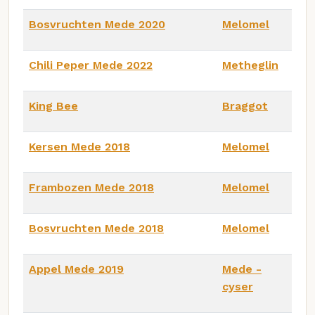
Bosvruchten Mede 2020
Melomel
Chili Peper Mede 2022
Metheglin
King Bee
Braggot
Kersen Mede 2018
Melomel
Frambozen Mede 2018
Melomel
Bosvruchten Mede 2018
Melomel
Appel Mede 2019
Mede -
cyser