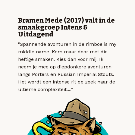
Bramen Mede (2017) valt in de
smaakgroep Intens &
Uitdagend
"Spannende avonturen in de rimboe is my
middle name. Kom maar door met die
heftige smaken. Kies dan voor mij. Ik
neem je mee op diepdonkere avonturen
langs Porters en Russian Imperial Stouts.
Het wordt een intense rit op zoek naar de
ultieme complexiteit....”