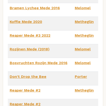
Bramen Lychee Mede 2016
Melomel
Koffie Mede 2020
Metheglin
Reaper Mede #3 2022
Metheglin
Rozijnen Mede (2018)
Melomel
Bosvruchten Rozijn Mede 2016
Melomel
Don't Drop the Bee
Porter
Reaper Mede #2
Metheglin
Reaper Mede #2