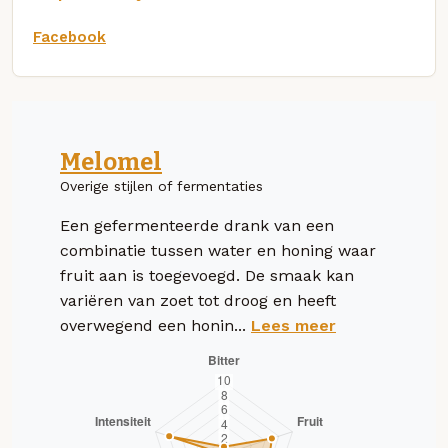
Facebook
Melomel
Overige stijlen of fermentaties
Een gefermenteerde drank van een
combinatie tussen water en honing waar
fruit aan is toegevoegd. De smaak kan
variëren van zoet tot droog en heeft
overwegend een honin...
Lees meer