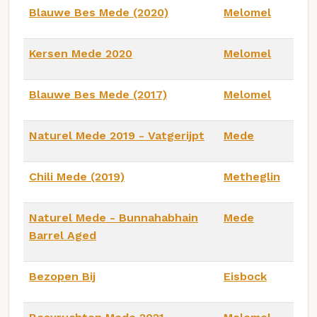
Blauwe Bes Mede (2020)
Melomel
Kersen Mede 2020
Melomel
Blauwe Bes Mede (2017)
Melomel
Naturel Mede 2019 - Vatgerijpt
Mede
Chili Mede (2019)
Metheglin
Naturel Mede - Bunnahabhain
Mede
Barrel Aged
Bezopen Bij
Eisbock