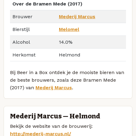
Over de Bramen Mede (2017)
Brouwer
Mederij Marcus
Bierstijl
Melomel
Alcohol
14.0%
Herkomst
Helmond
Bij Beer in a Box ontdek je de mooiste bieren van
de beste brouwers, zoals deze Bramen Mede
(2017) van
Mederij Marcus
.
Mederij Marcus — Helmond
Bekijk de website van de brouwerij:
http://mederij-marcus.nl/