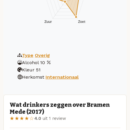
Type
Overig
Alcohol
10
Kleur
51
Herkomst
Internationaal
Wat drinkers zeggen over Bramen
Mede (2017)
★★★★☆
4.0
uit 1 review