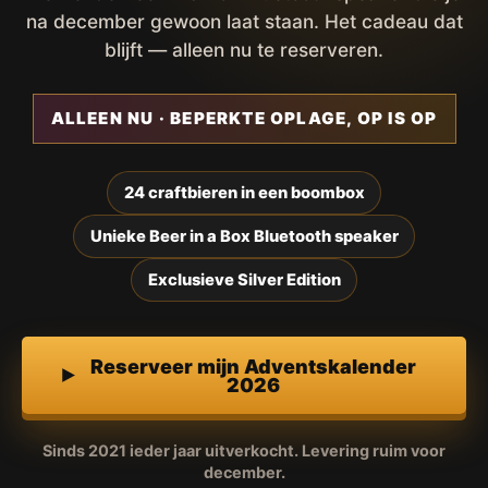
na december gewoon laat staan. Het cadeau dat
blijft — alleen nu te reserveren.
ALLEEN NU · BEPERKTE OPLAGE, OP IS OP
24 craftbieren in een boombox
Unieke Beer in a Box Bluetooth speaker
Exclusieve Silver Edition
Reserveer mijn Adventskalender
2026
Sinds 2021 ieder jaar uitverkocht. Levering ruim voor
december.