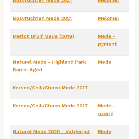
Bosvruchten Mede 2021
Melomel
Bosvruchten Mede 2021
Melomel
Merlot Druif Mede (2018)
Mede -
pyment
Naturel Mede - Highland Park
Mede
Barrel Aged
Kersen/Chili/Choco Mede 2017
Kersen/Chili/Choco Mede 2017
Mede -
overig
Naturel Mede 2020 - Vatgerijpt
Mede