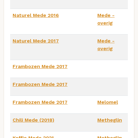
Naturel Mede 2016
Mede -
overig
Naturel Mede 2017
Mede -
overig
Frambozen Mede 2017
Frambozen Mede 2017
Frambozen Mede 2017
Melomel
Chili Mede (2018)
Metheglin
Koffie Mede 2021
Metheglin