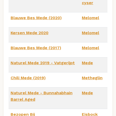
cyser
Blauwe Bes Mede (2020)
Melomel
Kersen Mede 2020
Melomel
Blauwe Bes Mede (2017)
Melomel
Naturel Mede 2019 - Vatgerijpt
Mede
Chili Mede (2019)
Metheglin
Naturel Mede - Bunnahabhain
Mede
Barrel Aged
Bezopen Bij
Eisbock