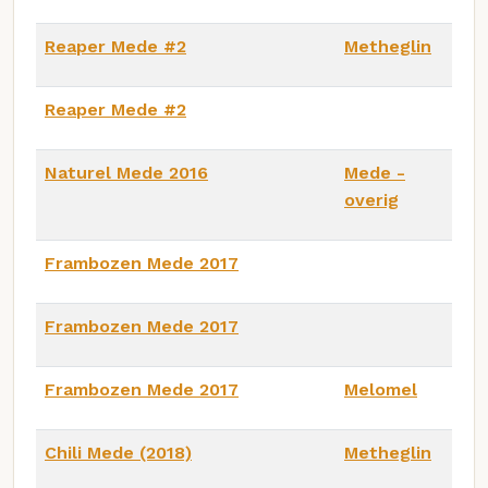
Reaper Mede #2
Metheglin
Reaper Mede #2
Naturel Mede 2016
Mede -
overig
Frambozen Mede 2017
Frambozen Mede 2017
Frambozen Mede 2017
Melomel
Chili Mede (2018)
Metheglin