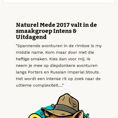
Naturel Mede 2017 valt in de
smaakgroep Intens &
Uitdagend
"Spannende avonturen in de rimboe is my
middle name. Kom maar door met die
heftige smaken. Kies dan voor mij. Ik
neem je mee op diepdonkere avonturen
langs Porters en Russian Imperial Stouts.
Het wordt een intense rit op zoek naar de
ultieme complexiteit....”