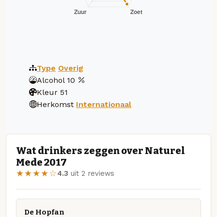
Type
Overig
Alcohol
10
Kleur
51
Herkomst
Internationaal
Wat drinkers zeggen over Naturel
Mede 2017
★★★★☆
4.3
uit 2 reviews
De Hopfan