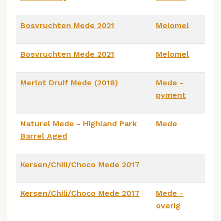
Bosvruchten Mede 2021
Melomel
Bosvruchten Mede 2021
Melomel
Merlot Druif Mede (2018)
Mede -
pyment
Naturel Mede - Highland Park
Mede
Barrel Aged
Kersen/Chili/Choco Mede 2017
Kersen/Chili/Choco Mede 2017
Mede -
overig