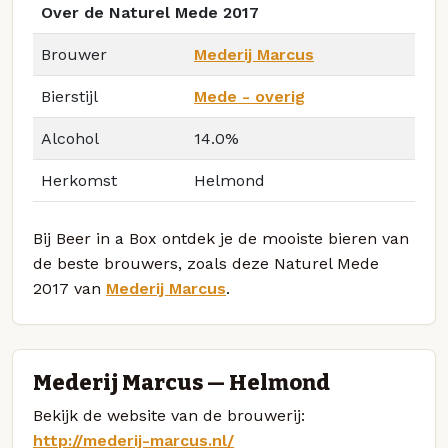
Over de Naturel Mede 2017
Brouwer
Mederij Marcus
Bierstijl
Mede - overig
Alcohol
14.0%
Herkomst
Helmond
Bij Beer in a Box ontdek je de mooiste bieren van
de beste brouwers, zoals deze Naturel Mede
2017 van
Mederij Marcus
.
Mederij Marcus — Helmond
Bekijk de website van de brouwerij:
http://mederij-marcus.nl/