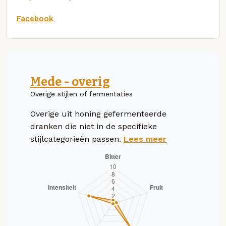
Facebook
Mede - overig
Overige stijlen of fermentaties
Overige uit honing gefermenteerde
dranken die niet in de specifieke
stijlcategorieën passen.
Lees meer