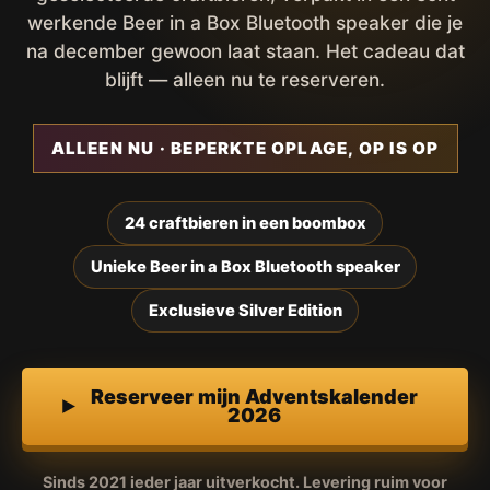
werkende Beer in a Box Bluetooth speaker die je
na december gewoon laat staan. Het cadeau dat
blijft — alleen nu te reserveren.
ALLEEN NU · BEPERKTE OPLAGE, OP IS OP
24 craftbieren in een boombox
Unieke Beer in a Box Bluetooth speaker
Exclusieve Silver Edition
Reserveer mijn Adventskalender
2026
Sinds 2021 ieder jaar uitverkocht. Levering ruim voor