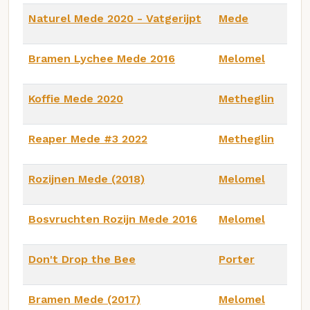
Naturel Mede 2020 - Vatgerijpt
Mede
Bramen Lychee Mede 2016
Melomel
Koffie Mede 2020
Metheglin
Reaper Mede #3 2022
Metheglin
Rozijnen Mede (2018)
Melomel
Bosvruchten Rozijn Mede 2016
Melomel
Don't Drop the Bee
Porter
Bramen Mede (2017)
Melomel