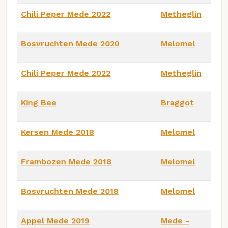
Chili Peper Mede 2022
Metheglin
Bosvruchten Mede 2020
Melomel
Chili Peper Mede 2022
Metheglin
King Bee
Braggot
Kersen Mede 2018
Melomel
Frambozen Mede 2018
Melomel
Bosvruchten Mede 2018
Melomel
Appel Mede 2019
Mede -