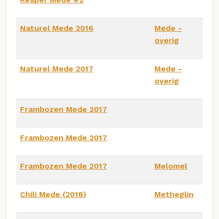
Naturel Mede 2016
Mede -
overig
Naturel Mede 2017
Mede -
overig
Frambozen Mede 2017
Frambozen Mede 2017
Frambozen Mede 2017
Melomel
Chili Mede (2018)
Metheglin