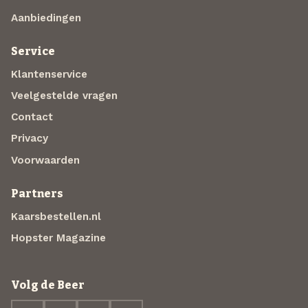
Aanbiedingen
Service
Klantenservice
Veelgestelde vragen
Contact
Privacy
Voorwaarden
Partners
Kaarsbestellen.nl
Hopster Magazine
Volg de Beer