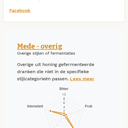
Facebook
Mede - overig
Overige stijlen of fermentaties
Overige uit honing gefermenteerde
dranken die niet in de specifieke
stijlcategorieën passen.
Lees meer