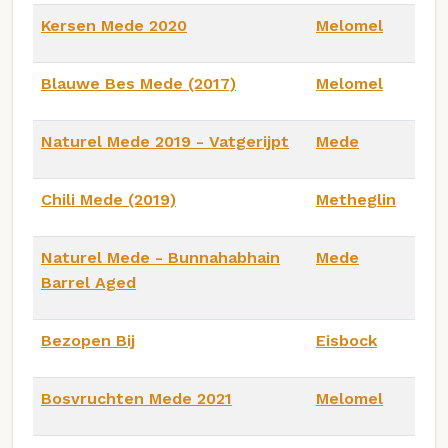
Kersen Mede 2020
Melomel
Blauwe Bes Mede (2017)
Melomel
Naturel Mede 2019 - Vatgerijpt
Mede
Chili Mede (2019)
Metheglin
Naturel Mede - Bunnahabhain
Mede
Barrel Aged
Bezopen Bij
Eisbock
Bosvruchten Mede 2021
Melomel