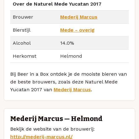
Over de Naturel Mede Yucatan 2017
Brouwer
Mederij Marcus
Bierstijl
Mede - overig
Alcohol
14.0%
Herkomst
Helmond
Bij Beer in a Box ontdek je de mooiste bieren van
de beste brouwers, zoals deze Naturel Mede
Yucatan 2017 van
Mederij Marcus
.
Mederij Marcus — Helmond
Bekijk de website van de brouwerij:
http://mederij-marcus.nl/