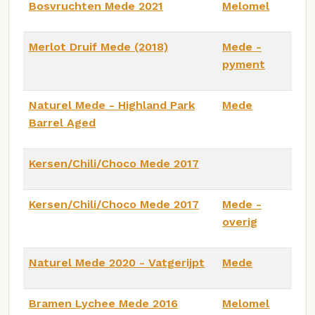
Bosvruchten Mede 2021
Melomel
Merlot Druif Mede (2018)
Mede -
pyment
Naturel Mede - Highland Park
Mede
Barrel Aged
Kersen/Chili/Choco Mede 2017
Kersen/Chili/Choco Mede 2017
Mede -
overig
Naturel Mede 2020 - Vatgerijpt
Mede
Bramen Lychee Mede 2016
Melomel