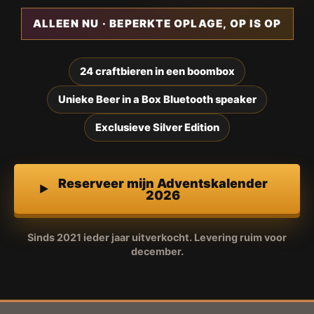
ALLEEN NU · BEPERKTE OPLAGE, OP IS OP
24 craftbieren in een boombox
Unieke Beer in a Box Bluetooth speaker
Exclusieve Silver Edition
Reserveer mijn Adventskalender
2026
Sinds 2021 ieder jaar uitverkocht. Levering ruim voor
december.