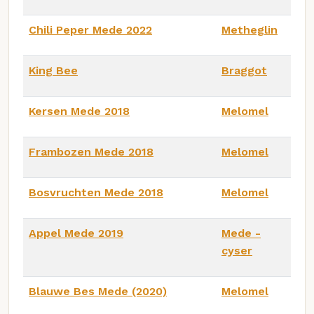
Chili Peper Mede 2022
Metheglin
King Bee
Braggot
Kersen Mede 2018
Melomel
Frambozen Mede 2018
Melomel
Bosvruchten Mede 2018
Melomel
Appel Mede 2019
Mede -
cyser
Blauwe Bes Mede (2020)
Melomel