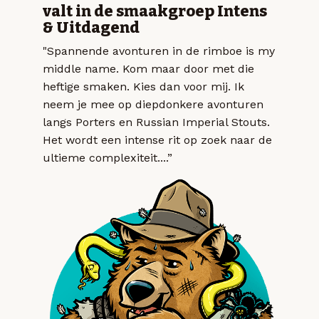
valt in de smaakgroep Intens
& Uitdagend
"Spannende avonturen in de rimboe is my
middle name. Kom maar door met die
heftige smaken. Kies dan voor mij. Ik
neem je mee op diepdonkere avonturen
langs Porters en Russian Imperial Stouts.
Het wordt een intense rit op zoek naar de
ultieme complexiteit....”