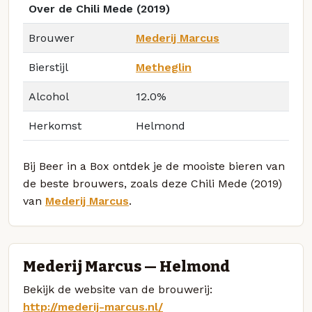
Over de Chili Mede (2019)
Brouwer
Mederij Marcus
Bierstijl
Metheglin
Alcohol
12.0%
Herkomst
Helmond
Bij Beer in a Box ontdek je de mooiste bieren van
de beste brouwers, zoals deze Chili Mede (2019)
van
Mederij Marcus
.
Mederij Marcus — Helmond
Bekijk de website van de brouwerij:
http://mederij-marcus.nl/