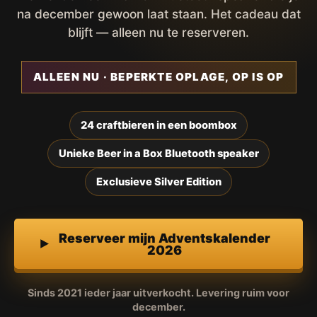
na december gewoon laat staan. Het cadeau dat
blijft — alleen nu te reserveren.
ALLEEN NU · BEPERKTE OPLAGE, OP IS OP
24 craftbieren in een boombox
Unieke Beer in a Box Bluetooth speaker
Exclusieve Silver Edition
Reserveer mijn Adventskalender
2026
Sinds 2021 ieder jaar uitverkocht. Levering ruim voor
december.