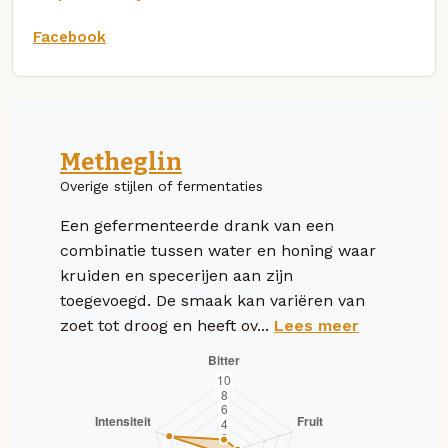
Facebook
Metheglin
Overige stijlen of fermentaties
Een gefermenteerde drank van een
combinatie tussen water en honing waar
kruiden en specerijen aan zijn
toegevoegd. De smaak kan variëren van
zoet tot droog en heeft ov...
Lees meer