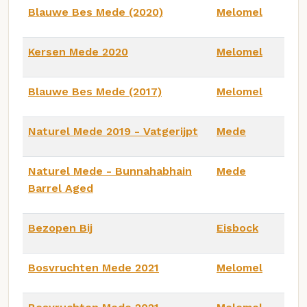
Blauwe Bes Mede (2020)
Melomel
Kersen Mede 2020
Melomel
Blauwe Bes Mede (2017)
Melomel
Naturel Mede 2019 - Vatgerijpt
Mede
Naturel Mede - Bunnahabhain
Mede
Barrel Aged
Bezopen Bij
Eisbock
Bosvruchten Mede 2021
Melomel