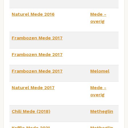
Naturel Mede 2016
Mede -
overig
Frambozen Mede 2017
Frambozen Mede 2017
Frambozen Mede 2017
Melomel
Naturel Mede 2017
Mede -
overig
Chili Mede (2018)
Metheglin
Koffie Mede 2021
Metheglin