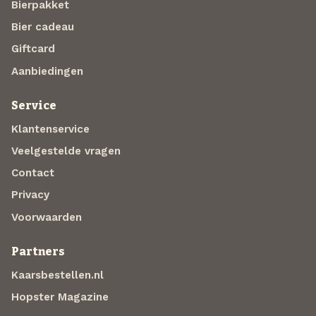
Bierpakket
Bier cadeau
Giftcard
Aanbiedingen
Service
Klantenservice
Veelgestelde vragen
Contact
Privacy
Voorwaarden
Partners
Kaarsbestellen.nl
Hopster Magazine