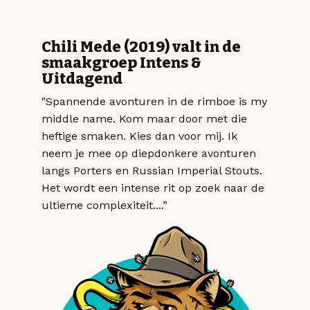
Chili Mede (2019) valt in de
smaakgroep Intens &
Uitdagend
"Spannende avonturen in de rimboe is my
middle name. Kom maar door met die
heftige smaken. Kies dan voor mij. Ik
neem je mee op diepdonkere avonturen
langs Porters en Russian Imperial Stouts.
Het wordt een intense rit op zoek naar de
ultieme complexiteit....”