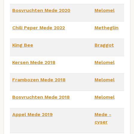
Bosvruchten Mede 2020
Melomel
Chili Peper Mede 2022
Metheglin
King Bee
Braggot
Kersen Mede 2018
Melomel
Frambozen Mede 2018
Melomel
Bosvruchten Mede 2018
Melomel
Appel Mede 2019
Mede -
cyser