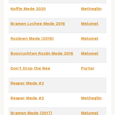
Koffie Mede 2020
Metheglin
Bramen Lychee Mede 2016
Melomel
Rozijnen Mede (2018)
Melomel
Bosvruchten Rozijn Mede 2016
Melomel
Don't Drop the Bee
Porter
Reaper Mede #2
Reaper Mede #2
Metheglin
Bramen Mede (2017)
Melomel