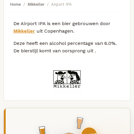
Home
Mikkeller
Airport IPA
De Airport IPA is een bier gebrouwen door
Mikkeller
uit Copenhagen.
Deze
heeft een alcohol percentage van 6.0%.
De bierstijl komt van oorsprong uit
.