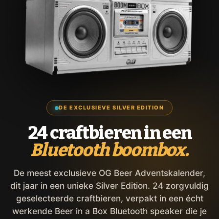
DE EXCLUSIEVE SILVER EDITION
24 craftbieren in een
Bluetooth boombox.
De meest exclusieve OG Beer Adventskalender,
dit jaar in een unieke Silver Edition. 24 zorgvuldig
geselecteerde craftbieren, verpakt in een écht
werkende Beer in a Box Bluetooth speaker die je