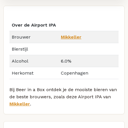
Over de Airport IPA
Brouwer
Mikkeller
Bierstijl
Alcohol
6.0%
Herkomst
Copenhagen
Bij Beer in a Box ontdek je de mooiste bieren van
de beste brouwers, zoals deze Airport IPA van
Mikkeller
.