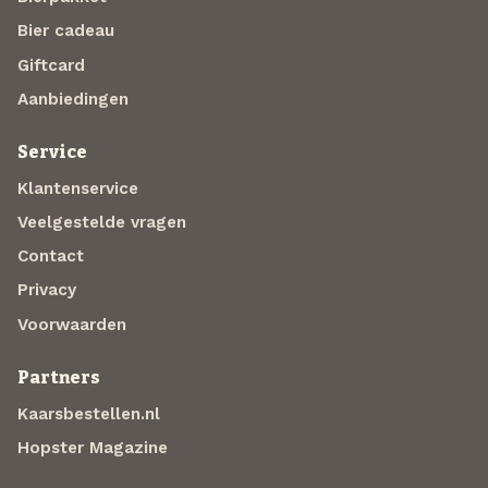
Bier cadeau
Giftcard
Aanbiedingen
Service
Klantenservice
Veelgestelde vragen
Contact
Privacy
Voorwaarden
Partners
Kaarsbestellen.nl
Hopster Magazine