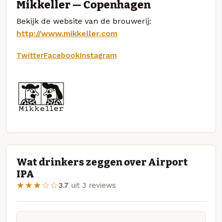
Mikkeller — Copenhagen
Bekijk de website van de brouwerij:
http://www.mikkeller.com
Twitter
Facebook
Instagram
Wat drinkers zeggen over Airport
IPA
★★★☆☆
3.7
uit 3 reviews