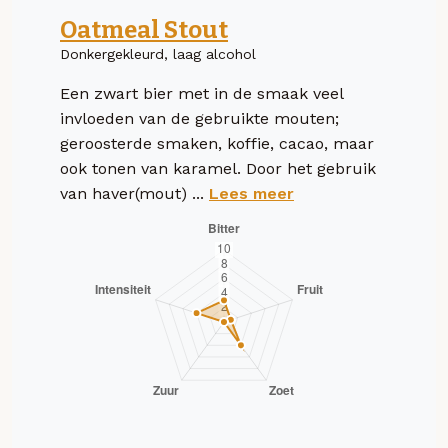
Oatmeal Stout
Donkergekleurd, laag alcohol
Een zwart bier met in de smaak veel
invloeden van de gebruikte mouten;
geroosterde smaken, koffie, cacao, maar
ook tonen van karamel. Door het gebruik
van haver(mout) ...
Lees meer