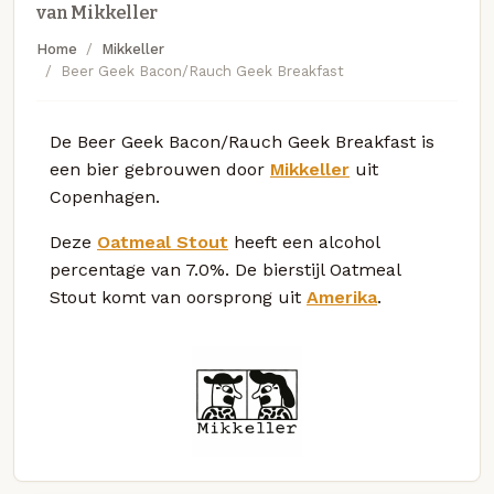
van Mikkeller
Home
Mikkeller
Beer Geek Bacon/Rauch Geek Breakfast
De Beer Geek Bacon/Rauch Geek Breakfast is
een bier gebrouwen door
Mikkeller
uit
Copenhagen.
Deze
Oatmeal Stout
heeft een alcohol
percentage van 7.0%. De bierstijl Oatmeal
Stout komt van oorsprong uit
Amerika
.