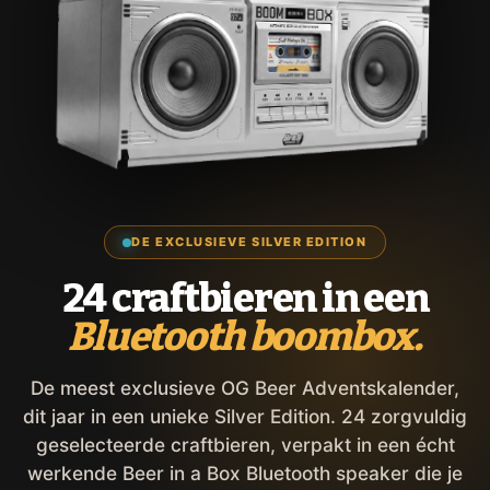
DE EXCLUSIEVE SILVER EDITION
24 craftbieren in een
Bluetooth boombox.
De meest exclusieve OG Beer Adventskalender,
dit jaar in een unieke Silver Edition. 24 zorgvuldig
geselecteerde craftbieren, verpakt in een écht
werkende Beer in a Box Bluetooth speaker die je