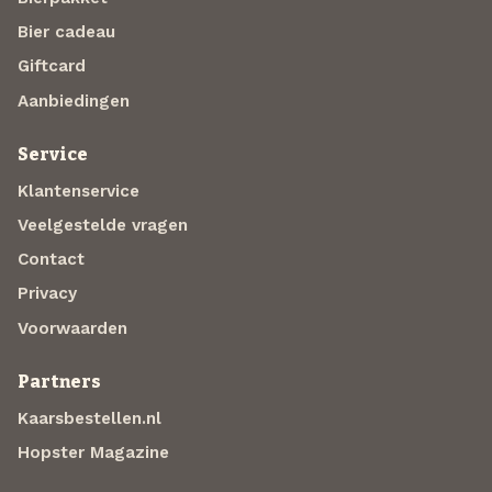
Bier cadeau
Giftcard
Aanbiedingen
Service
Klantenservice
Veelgestelde vragen
Contact
Privacy
Voorwaarden
Partners
Kaarsbestellen.nl
Hopster Magazine