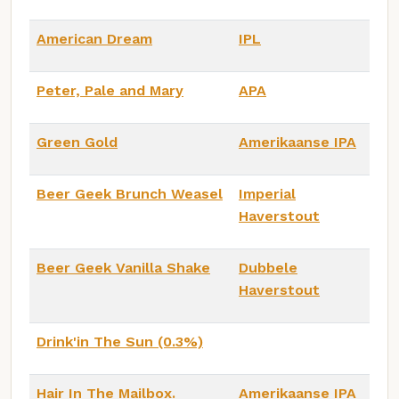
American Dream
IPL
Peter, Pale and Mary
APA
Green Gold
Amerikaanse IPA
Beer Geek Brunch Weasel
Imperial
Haverstout
Beer Geek Vanilla Shake
Dubbele
Haverstout
Drink'in The Sun (0.3%)
Hair In The Mailbox.
Amerikaanse IPA