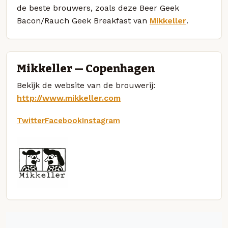
de beste brouwers, zoals deze Beer Geek
Bacon/Rauch Geek Breakfast van
Mikkeller
.
Mikkeller — Copenhagen
Bekijk de website van de brouwerij:
http://www.mikkeller.com
Twitter
Facebook
Instagram