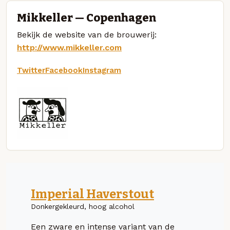
Mikkeller — Copenhagen
Bekijk de website van de brouwerij:
http://www.mikkeller.com
Twitter
Facebook
Instagram
Imperial Haverstout
Donkergekleurd, hoog alcohol
Een zware en intense variant van de