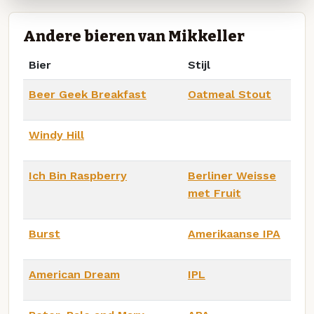
Andere bieren van Mikkeller
Bier
Stijl
Beer Geek Breakfast
Oatmeal Stout
Windy Hill
Ich Bin Raspberry
Berliner Weisse
met Fruit
Burst
Amerikaanse IPA
American Dream
IPL