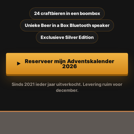
24 craftbieren in een boombox
Unieke Beer in a Box Bluetooth speaker
Exclusieve Silver Edition
Reserveer mijn Adventskalender
2026
Sinds 2021 ieder jaar uitverkocht. Levering ruim voor
december.