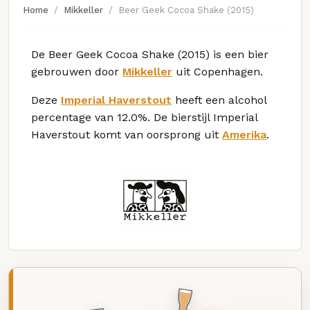
Home
Mikkeller
Beer Geek Cocoa Shake (2015)
De Beer Geek Cocoa Shake (2015) is een bier
gebrouwen door
Mikkeller
uit Copenhagen.
Deze
Imperial Haverstout
heeft een alcohol
percentage van 12.0%. De bierstijl Imperial
Haverstout komt van oorsprong uit
Amerika
.