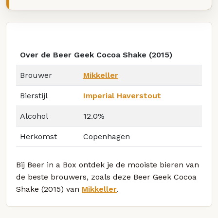
Over de Beer Geek Cocoa Shake (2015)
Brouwer
Mikkeller
Bierstijl
Imperial Haverstout
Alcohol
12.0%
Herkomst
Copenhagen
Bij Beer in a Box ontdek je de mooiste bieren van
de beste brouwers, zoals deze Beer Geek Cocoa
Shake (2015) van
Mikkeller
.