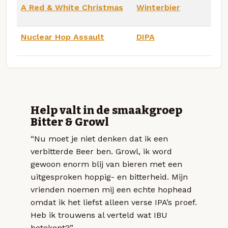
A Red & White Christmas
Winterbier
Nuclear Hop Assault
DIPA
Help valt in de smaakgroep
Bitter & Growl
“Nu moet je niet denken dat ik een
verbitterde Beer ben. Growl, ik word
gewoon enorm blij van bieren met een
uitgesproken hoppig- en bitterheid. Mijn
vrienden noemen mij een echte hophead
omdat ik het liefst alleen verse IPA’s proef.
Heb ik trouwens al verteld wat IBU
betekent?”