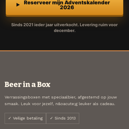
Reserveer mijn Adventskalender
2026
Sinds 2021 ieder jaar uitverkocht. Levering ruim voor
december.
Beer in a Box
Verrassingsboxen met speciaalbier, afgestemd op jouw
smaak. Leuk voor jezelf, n&oacute;g leuker als cadeau.
✓ Veilige betaling
✓ Sinds 2013