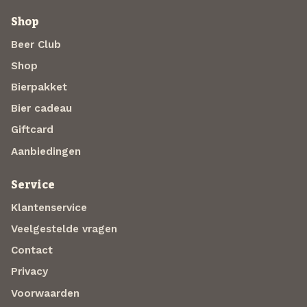
Shop
Beer Club
Shop
Bierpakket
Bier cadeau
Giftcard
Aanbiedingen
Service
Klantenservice
Veelgestelde vragen
Contact
Privacy
Voorwaarden