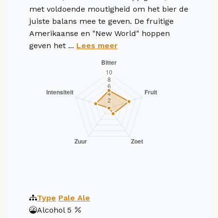
met voldoende moutigheid om het bier de
juiste balans mee te geven. De fruitige
Amerikaanse en "New World" hoppen
geven het ...
Lees meer
Type
Pale Ale
Alcohol
5