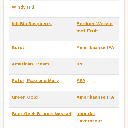
Windy Hill
Ich Bin Raspberry
Berliner Weisse
met Fruit
Burst
Amerikaanse IPA
American Dream
IPL
Peter, Pale and Mary
APA
Green Gold
Amerikaanse IPA
Beer Geek Brunch Weasel
Imperial
Haverstout