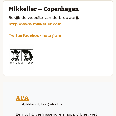
Mikkeller — Copenhagen
Bekijk de website van de brouwerij:
http://www.mikkeller.com
Twitter
Facebook
Instagram
APA
Lichtgekleurd, laag alcohol
Een licht, verfrissend en hoppig bier, wel