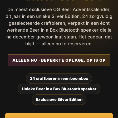
De meest exclusieve OG Beer Adventskalender,
dit jaar in een unieke Silver Edition. 24 zorgvuldig
geselecteerde craftbieren, verpakt in een écht
werkende Beer in a Box Bluetooth speaker die je
na december gewoon laat staan. Het cadeau dat
blijft — alleen nu te reserveren.
ALLEEN NU · BEPERKTE OPLAGE, OP IS OP
24 craftbieren in een boombox
Unieke Beer in a Box Bluetooth speaker
Exclusieve Silver Edition