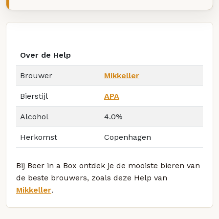
Over de Help
Brouwer
Mikkeller
Bierstijl
APA
Alcohol
4.0%
Herkomst
Copenhagen
Bij Beer in a Box ontdek je de mooiste bieren van
de beste brouwers, zoals deze Help van
Mikkeller
.