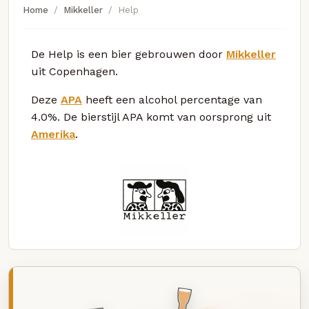
Home
Mikkeller
Help
De Help is een bier gebrouwen door
Mikkeller
uit Copenhagen.
Deze
APA
heeft een alcohol percentage van
4.0%. De bierstijl APA komt van oorsprong uit
Amerika
.