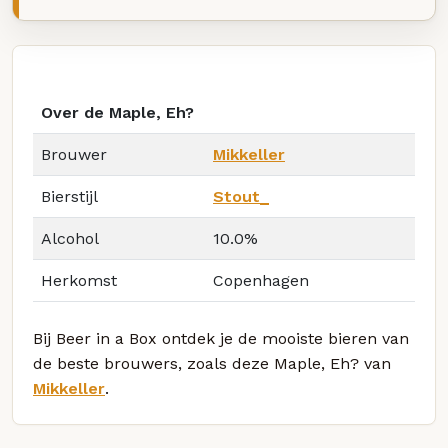
Over de Maple, Eh?
Brouwer
Mikkeller
Bierstijl
Stout_
Alcohol
10.0%
Herkomst
Copenhagen
Bij Beer in a Box ontdek je de mooiste bieren van
de beste brouwers, zoals deze Maple, Eh? van
Mikkeller
.