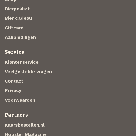
Bierpakket
Bier cadeau
Giftcard
Aanbiedingen
Service
Klantenservice
Veelgestelde vragen
Contact
Privacy
Voorwaarden
Partners
Kaarsbestellen.nl
Hopster Magazine