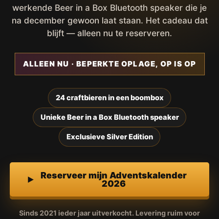
werkende Beer in a Box Bluetooth speaker die je
na december gewoon laat staan. Het cadeau dat
blijft — alleen nu te reserveren.
ALLEEN NU · BEPERKTE OPLAGE, OP IS OP
24 craftbieren in een boombox
Unieke Beer in a Box Bluetooth speaker
Exclusieve Silver Edition
Reserveer mijn Adventskalender
2026
Sinds 2021 ieder jaar uitverkocht. Levering ruim voor