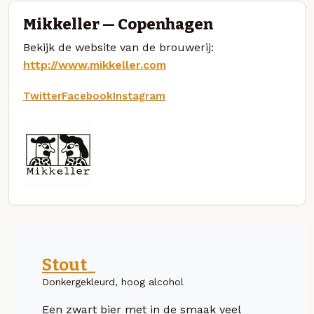
Mikkeller — Copenhagen
Bekijk de website van de brouwerij:
http://www.mikkeller.com
Twitter
Facebook
Instagram
Stout_
Donkergekleurd, hoog alcohol
Een zwart bier met in de smaak veel