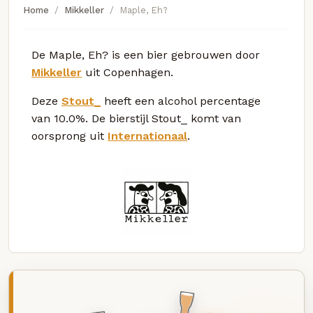
Home
Mikkeller
Maple, Eh?
De Maple, Eh? is een bier gebrouwen door
Mikkeller
uit Copenhagen.
Deze
Stout_
heeft een alcohol percentage
van 10.0%. De bierstijl Stout_ komt van
oorsprong uit
Internationaal
.