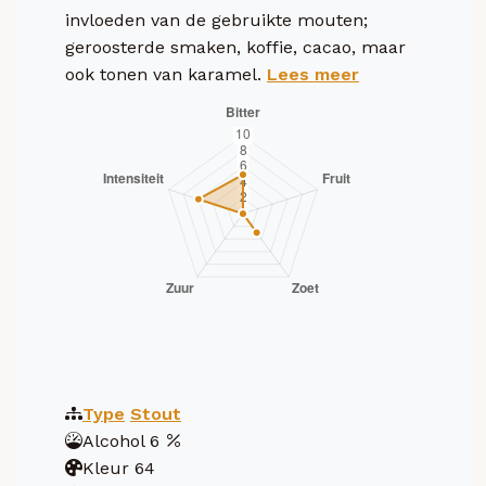
invloeden van de gebruikte mouten;
geroosterde smaken, koffie, cacao, maar
ook tonen van karamel.
Lees meer
Type
Stout
Alcohol
6
Kleur
64