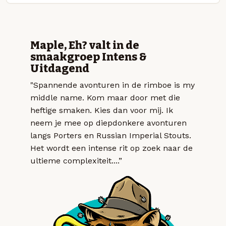
Maple, Eh? valt in de
smaakgroep Intens &
Uitdagend
"Spannende avonturen in de rimboe is my
middle name. Kom maar door met die
heftige smaken. Kies dan voor mij. Ik
neem je mee op diepdonkere avonturen
langs Porters en Russian Imperial Stouts.
Het wordt een intense rit op zoek naar de
ultieme complexiteit....”