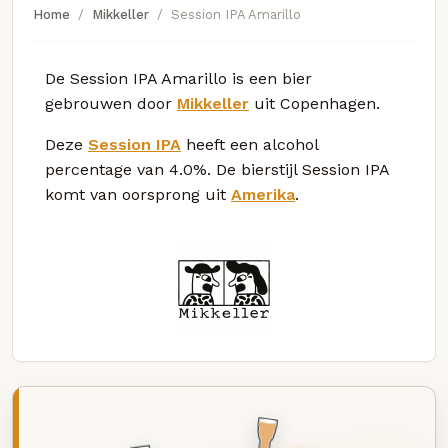
Home
Mikkeller
Session IPA Amarillo
De Session IPA Amarillo is een bier
gebrouwen door
Mikkeller
uit Copenhagen.
Deze
Session IPA
heeft een alcohol
percentage van 4.0%. De bierstijl Session IPA
komt van oorsprong uit
Amerika
.