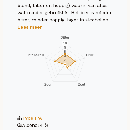
blond, bitter en hoppig) waarin van alles
wat minder gebruikt is. Het bier is minder
bitter, minder hoppig, lager in alcohol en...
Lees meer
Type
IPA
Alcohol
4