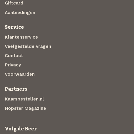
Giftcard
Aanbiedingen
Service
Klantenservice
Veelgestelde vragen
Contact
Privacy
Voorwaarden
Partners
Kaarsbestellen.nl
Hopster Magazine
Volg de Beer