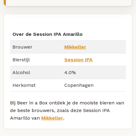
Over de Session IPA Amarillo
Brouwer
Mikkeller
Bierstijl
Session IPA
Alcohol
4.0%
Herkomst
Copenhagen
Bij Beer in a Box ontdek je de mooiste bieren van
de beste brouwers, zoals deze Session IPA
Amarillo van
Mikkeller
.