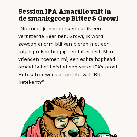
Session IPA Amarillo valt in
de smaakgroep Bitter & Growl
“Nu moet je niet denken dat ik een
verbitterde Beer ben. Growl, ik word
gewoon enorm blij van bieren met een
uitgesproken hoppig- en bitterheid. Mijn
vrienden noemen mij een echte hophead
omdat ik het liefst alleen verse IPA’s proef.
Heb ik trouwens al verteld wat IBU
betekent?”