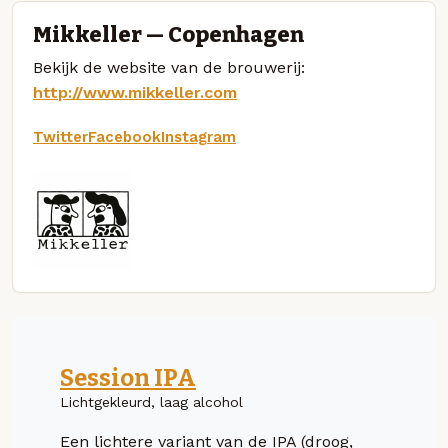
Mikkeller — Copenhagen
Bekijk de website van de brouwerij:
http://www.mikkeller.com
Twitter
Facebook
Instagram
Session IPA
Lichtgekleurd, laag alcohol
Een lichtere variant van de IPA (droog,