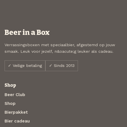
Beer in a Box
Verrassingsboxen met speciaalbier, afgestemd op jouw
smaak. Leuk voor jezelf, n&oacute;g leuker als cadeau.
✓ Veilige betaling
✓ Sinds 2013
Shop
Beer Club
Shop
Bierpakket
Bier cadeau