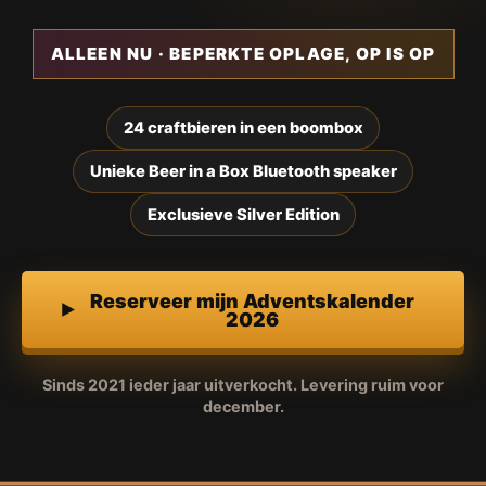
ALLEEN NU · BEPERKTE OPLAGE, OP IS OP
24 craftbieren in een boombox
Unieke Beer in a Box Bluetooth speaker
Exclusieve Silver Edition
Reserveer mijn Adventskalender
2026
Sinds 2021 ieder jaar uitverkocht. Levering ruim voor
december.