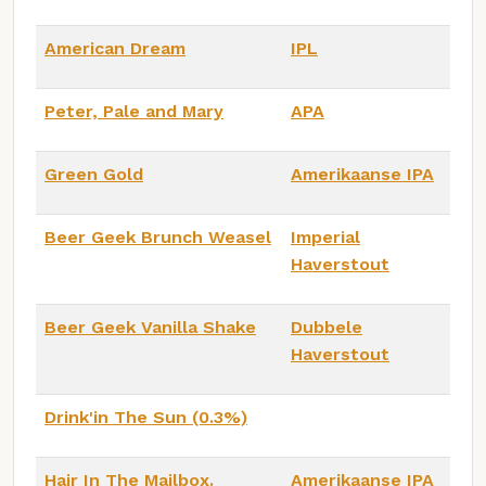
American Dream
IPL
Peter, Pale and Mary
APA
Green Gold
Amerikaanse IPA
Beer Geek Brunch Weasel
Imperial
Haverstout
Beer Geek Vanilla Shake
Dubbele
Haverstout
Drink'in The Sun (0.3%)
Hair In The Mailbox.
Amerikaanse IPA