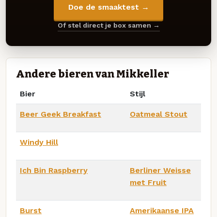
Doe de smaaktest →
Of stel direct je box samen →
Andere bieren van Mikkeller
Bier
Stijl
Beer Geek Breakfast
Oatmeal Stout
Windy Hill
Ich Bin Raspberry
Berliner Weisse
met Fruit
Burst
Amerikaanse IPA