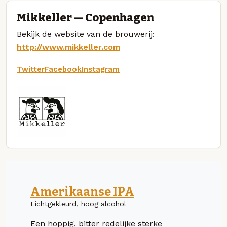
Mikkeller — Copenhagen
Bekijk de website van de brouwerij:
http://www.mikkeller.com
Twitter
Facebook
Instagram
Amerikaanse IPA
Lichtgekleurd, hoog alcohol
Een hoppig, bitter redelijke sterke