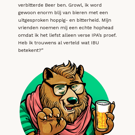
verbitterde Beer ben. Growl, ik word
gewoon enorm blij van bieren met een
uitgesproken hoppig- en bitterheid. Mijn
vrienden noemen mij een echte hophead
omdat ik het liefst alleen verse IPA’s proef.
Heb ik trouwens al verteld wat IBU
betekent?”