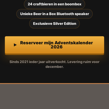
24 craftbieren in een boombox
Unieke Beer in a Box Bluetooth speaker
Exclusieve Silver Edition
Reserveer mijn Adventskalender
2026
Sinds 2021 ieder jaar uitverkocht. Levering ruim voor
december.