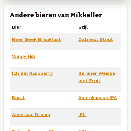
Andere bieren van Mikkeller
Bier
Stijl
Beer Geek Breakfast
Oatmeal Stout
Windy Hill
Ich Bin Raspberry
Berliner Weisse
met Fruit
Burst
Amerikaanse IPA
American Dream
IPL