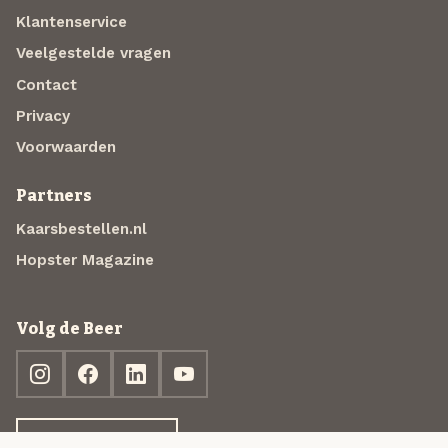
Klantenservice
Veelgestelde vragen
Contact
Privacy
Voorwaarden
Partners
Kaarsbestellen.nl
Hopster Magazine
Volg de Beer
Ontdek jouw box