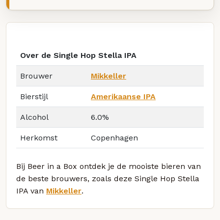
Over de Single Hop Stella IPA
Brouwer
Mikkeller
Bierstijl
Amerikaanse IPA
Alcohol
6.0%
Herkomst
Copenhagen
Bij Beer in a Box ontdek je de mooiste bieren van
de beste brouwers, zoals deze Single Hop Stella
IPA van
Mikkeller
.