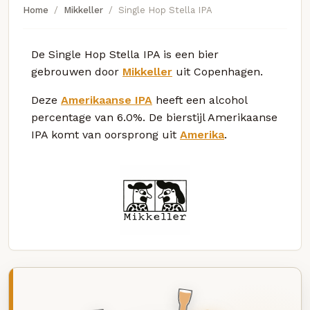
Home
Mikkeller
Single Hop Stella IPA
De Single Hop Stella IPA is een bier
gebrouwen door
Mikkeller
uit Copenhagen.
Deze
Amerikaanse IPA
heeft een alcohol
percentage van 6.0%. De bierstijl Amerikaanse
IPA komt van oorsprong uit
Amerika
.