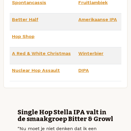
Spontancassis
Fruitlambiek
Better Half
Amerikaanse IPA
Hop Shop
A Red & White Christmas
Winterbier
Nuclear Hop Assault
DIPA
Single Hop Stella IPA valt in
de smaakgroep Bitter & Growl
“Nu moet je niet denken dat ik een