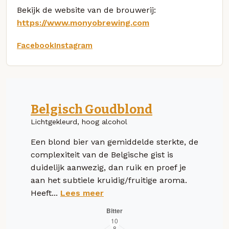
Bekijk de website van de brouwerij:
https://www.monyobrewing.com
Facebook
Instagram
Belgisch Goudblond
Lichtgekleurd, hoog alcohol
Een blond bier van gemiddelde sterkte, de
complexiteit van de Belgische gist is
duidelijk aanwezig, dan ruik en proef je
aan het subtiele kruidig/fruitige aroma.
Heeft...
Lees meer