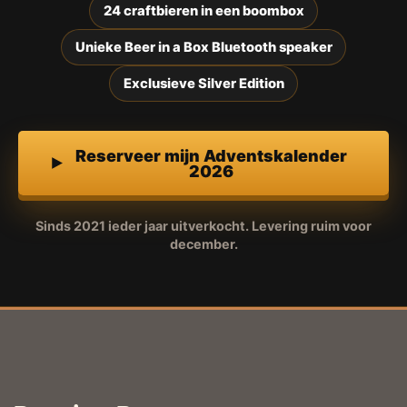
24 craftbieren in een boombox
Unieke Beer in a Box Bluetooth speaker
Exclusieve Silver Edition
Reserveer mijn Adventskalender
2026
Sinds 2021 ieder jaar uitverkocht. Levering ruim voor
december.