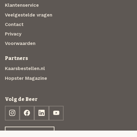
Klantenservice
Veelgestelde vragen
Contact
Privacy
Voorwaarden
Partners
Kaarsbestellen.nl
Hopster Magazine
Volg de Beer
Ontdek jouw box