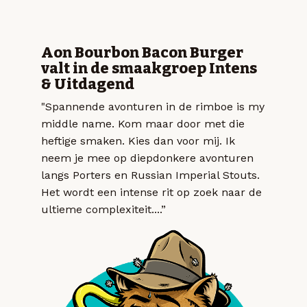
Aon Bourbon Bacon Burger
valt in de smaakgroep Intens
& Uitdagend
"Spannende avonturen in de rimboe is my
middle name. Kom maar door met die
heftige smaken. Kies dan voor mij. Ik
neem je mee op diepdonkere avonturen
langs Porters en Russian Imperial Stouts.
Het wordt een intense rit op zoek naar de
ultieme complexiteit....”