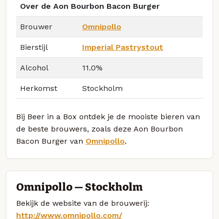
Over de Aon Bourbon Bacon Burger
Brouwer
Omnipollo
Bierstijl
Imperial Pastrystout
Alcohol
11.0%
Herkomst
Stockholm
Bij Beer in a Box ontdek je de mooiste bieren van
de beste brouwers, zoals deze Aon Bourbon
Bacon Burger van
Omnipollo
.
Omnipollo — Stockholm
Bekijk de website van de brouwerij:
http://www.omnipollo.com/