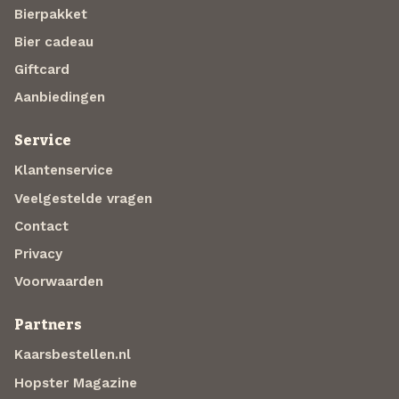
Bierpakket
Bier cadeau
Giftcard
Aanbiedingen
Service
Klantenservice
Veelgestelde vragen
Contact
Privacy
Voorwaarden
Partners
Kaarsbestellen.nl
Hopster Magazine