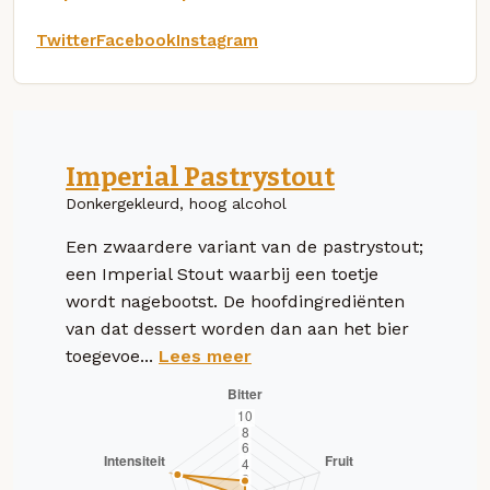
Twitter
Facebook
Instagram
Imperial Pastrystout
Donkergekleurd, hoog alcohol
Een zwaardere variant van de pastrystout;
een Imperial Stout waarbij een toetje
wordt nagebootst. De hoofdingrediënten
van dat dessert worden dan aan het bier
toegevoe...
Lees meer