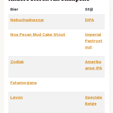
Bier
Stijl
Nebuchadnezzar
DIPA
Noa Pecan Mud Cake Stout
Imperial
Pastryst
out
Zodiak
Amerika
anse IPA
Fatamorgana
Levon
Speciale
Belge