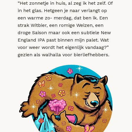
“Het zonnetje in huis, al zeg ik het zelf. Of
in het glas. Hetgeen je naar verlangt op
een warme zo- merdag, dat ben ik. Een
strak Witbier, een romige Weizen, een
droge Saison maar ook een subtiele New
England IPA past binnen mijn palet. Wat
voor weer wordt het eigenlijk vandaag?”
gezien als walhalla voor bierliefhebbers.