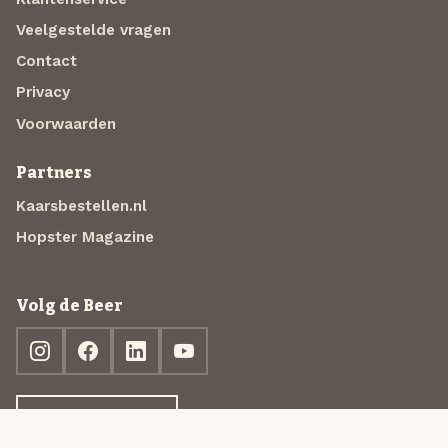
Veelgestelde vragen
Contact
Privacy
Voorwaarden
Partners
Kaarsbestellen.nl
Hopster Magazine
Volg de Beer
Ontdek jouw box