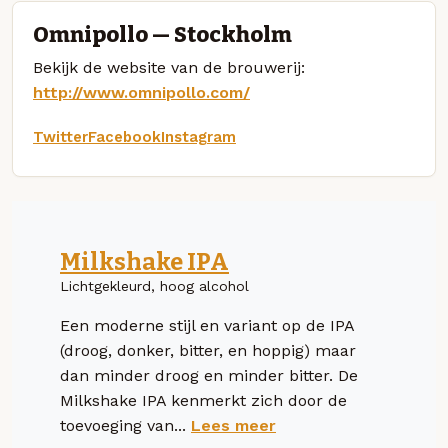
Omnipollo — Stockholm
Bekijk de website van de brouwerij:
http://www.omnipollo.com/
Twitter
Facebook
Instagram
Milkshake IPA
Lichtgekleurd, hoog alcohol
Een moderne stijl en variant op de IPA
(droog, donker, bitter, en hoppig) maar
dan minder droog en minder bitter. De
Milkshake IPA kenmerkt zich door de
toevoeging van...
Lees meer