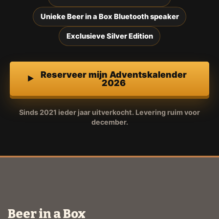
Unieke Beer in a Box Bluetooth speaker
Exclusieve Silver Edition
Reserveer mijn Adventskalender
2026
Sinds 2021 ieder jaar uitverkocht. Levering ruim voor
december.
Beer in a Box