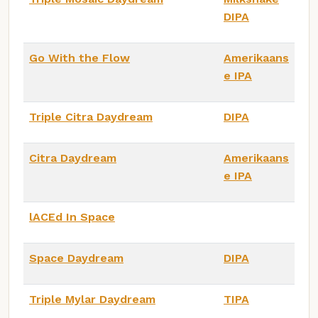
DIPA
Go With the Flow
Amerikaans
e IPA
Triple Citra Daydream
DIPA
Citra Daydream
Amerikaans
e IPA
lACEd In Space
Space Daydream
DIPA
Triple Mylar Daydream
TIPA