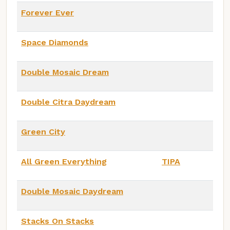
Forever Ever
Space Diamonds
Double Mosaic Dream
Double Citra Daydream
Green City
All Green Everything
TIPA
Double Mosaic Daydream
Stacks On Stacks