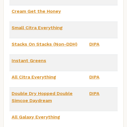
Cream Get the Honey
Small Citra Everything
Stacks On Stacks (Non-DDH)
DIPA
Instant Greens
All Citra Everything
DIPA
Double Dry Hopped Double
DIPA
Simcoe Daydream
All Galaxy Everything