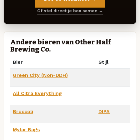
Of stel direct je box samen →
Andere bieren van Other Half
Brewing Co.
Bier
Stijl
Green City (Non-DDH)
All Citra Everything
Broccoli
DIPA
Mylar Bags