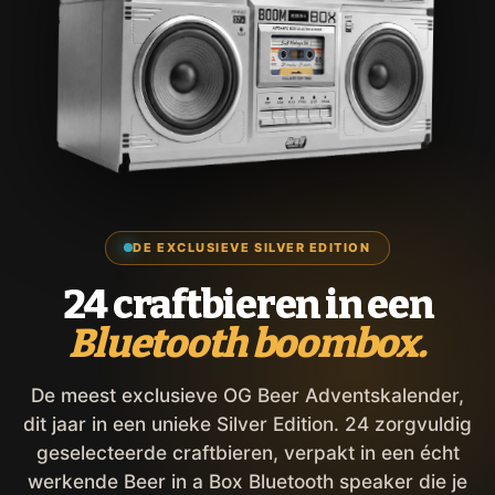
DE EXCLUSIEVE SILVER EDITION
24 craftbieren in een
Bluetooth boombox.
De meest exclusieve OG Beer Adventskalender,
dit jaar in een unieke Silver Edition. 24 zorgvuldig
geselecteerde craftbieren, verpakt in een écht
werkende Beer in a Box Bluetooth speaker die je