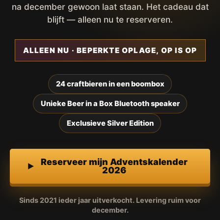
na december gewoon laat staan. Het cadeau dat
blijft — alleen nu te reserveren.
ALLEEN NU · BEPERKTE OPLAGE, OP IS OP
24 craftbieren in een boombox
Unieke Beer in a Box Bluetooth speaker
Exclusieve Silver Edition
Reserveer mijn Adventskalender
2026
Sinds 2021 ieder jaar uitverkocht. Levering ruim voor
december.