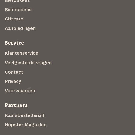
Bierpakket
Bier cadeau
Giftcard
Aanbiedingen
Service
Klantenservice
Veelgestelde vragen
Contact
Privacy
Voorwaarden
Partners
Kaarsbestellen.nl
Hopster Magazine