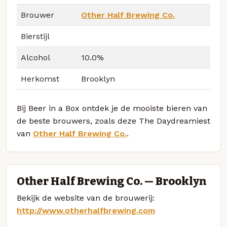
Brouwer
Other Half Brewing Co.
Bierstijl
Alcohol
10.0%
Herkomst
Brooklyn
Bij Beer in a Box ontdek je de mooiste bieren van
de beste brouwers, zoals deze The Daydreamiest
van
Other Half Brewing Co.
.
Other Half Brewing Co. — Brooklyn
Bekijk de website van de brouwerij:
http://www.otherhalfbrewing.com