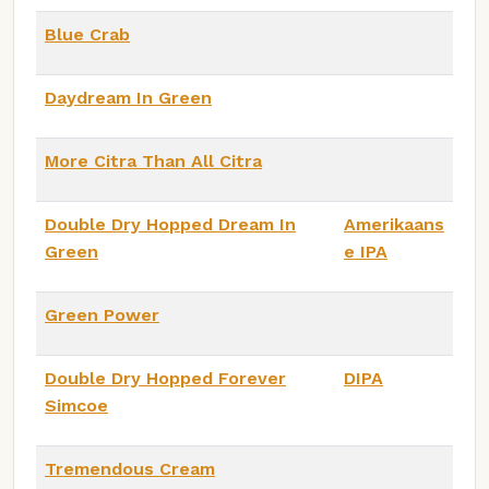
Blue Crab
Daydream In Green
More Citra Than All Citra
Double Dry Hopped Dream In
Amerikaans
Green
e IPA
Green Power
Double Dry Hopped Forever
DIPA
Simcoe
Tremendous Cream