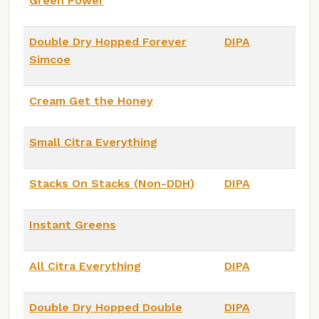
Green Power
Double Dry Hopped Forever
DIPA
Simcoe
Cream Get the Honey
Small Citra Everything
Stacks On Stacks (Non-DDH)
DIPA
Instant Greens
All Citra Everything
DIPA
Double Dry Hopped Double
DIPA