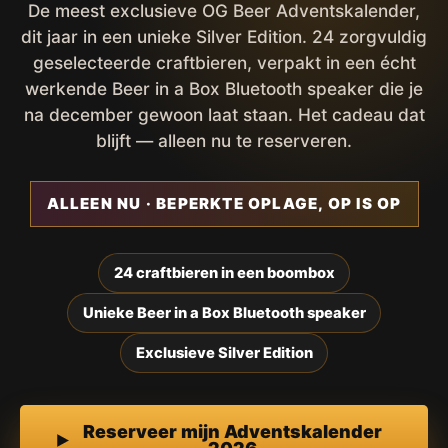
De meest exclusieve OG Beer Adventskalender,
dit jaar in een unieke Silver Edition. 24 zorgvuldig
geselecteerde craftbieren, verpakt in een écht
werkende Beer in a Box Bluetooth speaker die je
na december gewoon laat staan. Het cadeau dat
blijft — alleen nu te reserveren.
ALLEEN NU · BEPERKTE OPLAGE, OP IS OP
24 craftbieren in een boombox
Unieke Beer in a Box Bluetooth speaker
Exclusieve Silver Edition
Reserveer mijn Adventskalender