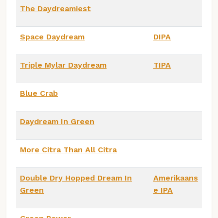
The Daydreamiest
Space Daydream
DIPA
Triple Mylar Daydream
TIPA
Blue Crab
Daydream In Green
More Citra Than All Citra
Double Dry Hopped Dream In
Amerikaans
Green
e IPA