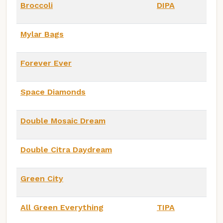
Broccoli
DIPA
Mylar Bags
Forever Ever
Space Diamonds
Double Mosaic Dream
Double Citra Daydream
Green City
All Green Everything
TIPA