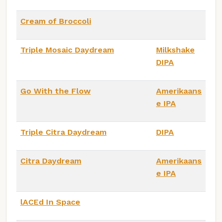
Cream of Broccoli
Triple Mosaic Daydream
Milkshake
DIPA
Go With the Flow
Amerikaans
e IPA
Triple Citra Daydream
DIPA
Citra Daydream
Amerikaans
e IPA
lACEd In Space