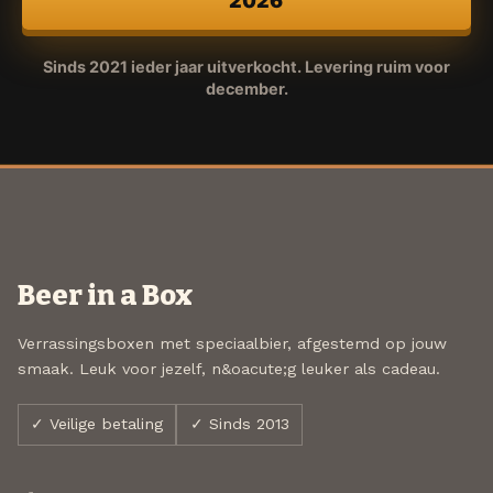
2026
Sinds 2021 ieder jaar uitverkocht. Levering ruim voor
december.
Beer in a Box
Verrassingsboxen met speciaalbier, afgestemd op jouw
smaak. Leuk voor jezelf, n&oacute;g leuker als cadeau.
✓ Veilige betaling
✓ Sinds 2013