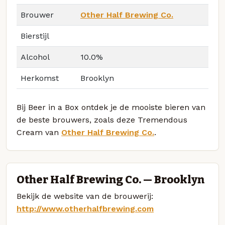
Brouwer
Other Half Brewing Co.
Bierstijl
Alcohol
10.0%
Herkomst
Brooklyn
Bij Beer in a Box ontdek je de mooiste bieren van
de beste brouwers, zoals deze Tremendous
Cream van
Other Half Brewing Co.
.
Other Half Brewing Co. — Brooklyn
Bekijk de website van de brouwerij:
http://www.otherhalfbrewing.com