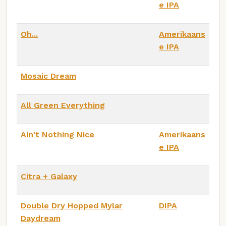
e IPA
Oh...
Amerikaans
e IPA
Mosaic Dream
All Green Everything
Ain't Nothing Nice
Amerikaans
e IPA
Citra + Galaxy
Double Dry Hopped Mylar
DIPA
Daydream