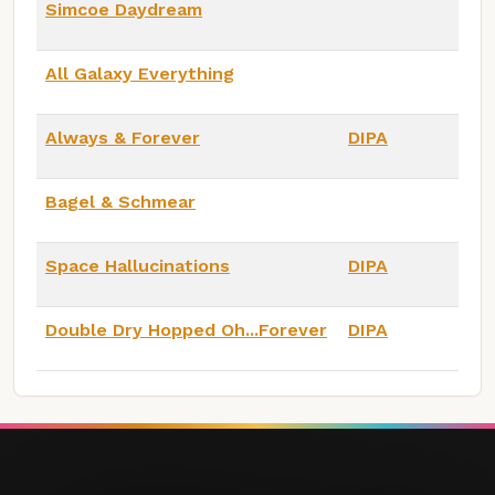
Simcoe Daydream
All Galaxy Everything
Always & Forever
DIPA
Bagel & Schmear
Space Hallucinations
DIPA
Double Dry Hopped Oh...Forever
DIPA