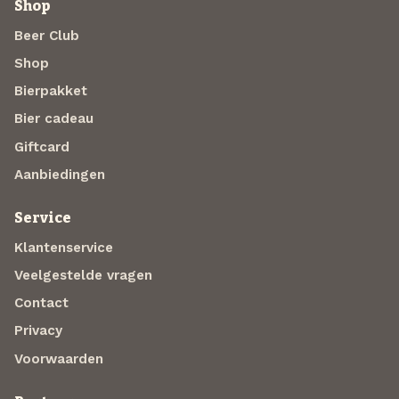
Shop
Beer Club
Shop
Bierpakket
Bier cadeau
Giftcard
Aanbiedingen
Service
Klantenservice
Veelgestelde vragen
Contact
Privacy
Voorwaarden