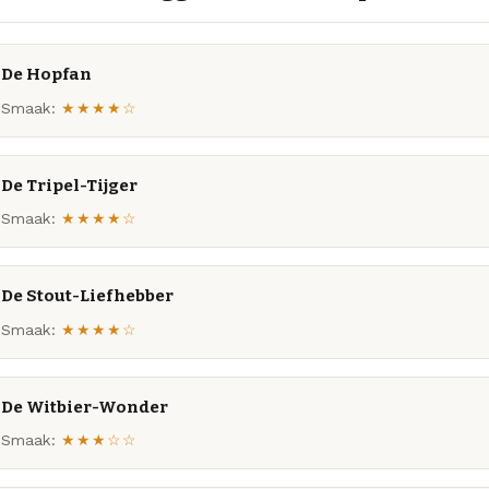
De Hopfan
Smaak:
★★★★☆
De Tripel-Tijger
Smaak:
★★★★☆
De Stout-Liefhebber
Smaak:
★★★★☆
De Witbier-Wonder
Smaak:
★★★☆☆