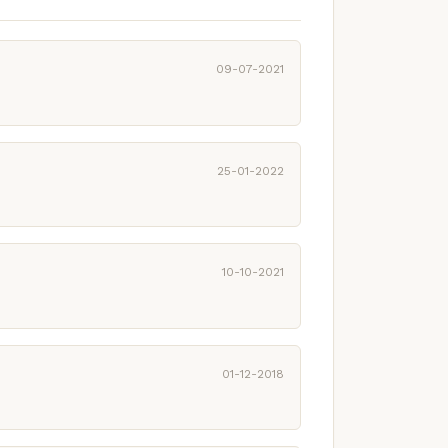
09-07-2021
25-01-2022
10-10-2021
01-12-2018