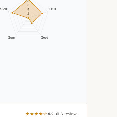
★★★★☆
4.2
uit 8 reviews