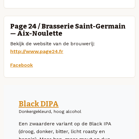
Page 24 / Brasserie Saint-Germain
— Aix-Noulette
Bekijk de website van de brouwerij:
http://www.page24.fr
Facebook
Black DIPA
Donkergekleurd, hoog alcohol
Een zwaardere variant op de Black IPA
(droog, donker, bitter, licht roasty en