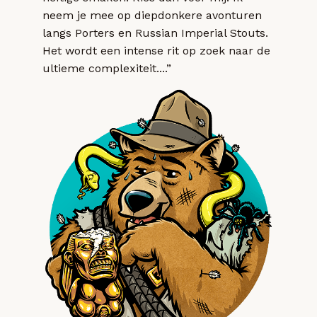
neem je mee op diepdonkere avonturen
langs Porters en Russian Imperial Stouts.
Het wordt een intense rit op zoek naar de
ultieme complexiteit....”