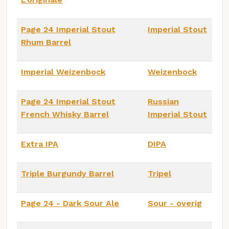
Page 24 Imperial Stout
Imperial Stout
Rhum Barrel
Imperial Weizenbock
Weizenbock
Page 24 Imperial Stout
Russian
French Whisky Barrel
Imperial Stout
Extra IPA
DIPA
Triple Burgundy Barrel
Tripel
Page 24 - Dark Sour Ale
Sour - overig