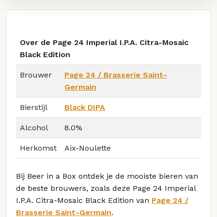
Over de Page 24 Imperial I.P.A. Citra-Mosaic
Black Edition
Brouwer
Page 24 / Brasserie Saint-
Germain
Bierstijl
Black DIPA
Alcohol
8.0%
Herkomst
Aix-Noulette
Bij Beer in a Box ontdek je de mooiste bieren van
de beste brouwers, zoals deze Page 24 Imperial
I.P.A. Citra-Mosaic Black Edition van
Page 24 /
Brasserie Saint-Germain
.