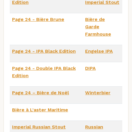
Edition
Imperial Stout
Page 24 - Bière Brune
Bière de
Garde
Farmhouse
Page 24 - IPA Black Edition
Engelse IPA
Page 24 - Double IPA Black
DIPA
Edition
Page 24 – Bière de Noël
Winterbier
Bière à L'aster Maritime
Imperial Russian Stout
Russian