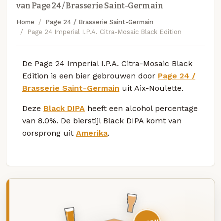
van Page 24 / Brasserie Saint-Germain
Home
Page 24 / Brasserie Saint-Germain
Page 24 Imperial I.P.A. Citra-Mosaic Black Edition
De Page 24 Imperial I.P.A. Citra-Mosaic Black
Edition is een bier gebrouwen door
Page 24 /
Brasserie Saint-Germain
uit Aix-Noulette.
Deze
Black DIPA
heeft een alcohol percentage
van 8.0%. De bierstijl Black DIPA komt van
oorsprong uit
Amerika
.