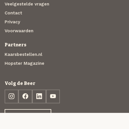
Veelgestelde vragen
Contact
Privacy
Voorwaarden
Partners
Kaarsbestellen.nl
Hopster Magazine
Volg de Beer
Ontdek jouw box