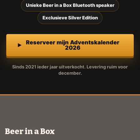
Unieke Beer in a Box Bluetooth speaker
Exclusieve Silver Edition
Reserveer mijn Adventskalender
2026
Sinds 2021 ieder jaar uitverkocht. Levering ruim voor
december.
Beer in a Box