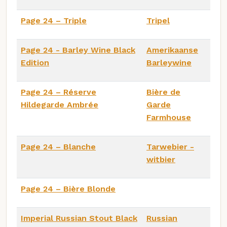
Page 24 – Triple
Tripel
Page 24 - Barley Wine Black
Amerikaanse
Edition
Barleywine
Page 24 – Réserve
Bière de
Hildegarde Ambrée
Garde
Farmhouse
Page 24 – Blanche
Tarwebier -
witbier
Page 24 – Bière Blonde
Imperial Russian Stout Black
Russian