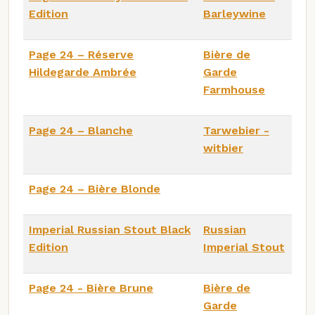
Edition
Barleywine
Page 24 – Réserve
Bière de
Hildegarde Ambrée
Garde
Farmhouse
Page 24 – Blanche
Tarwebier -
witbier
Page 24 – Bière Blonde
Imperial Russian Stout Black
Russian
Edition
Imperial Stout
Page 24 - Bière Brune
Bière de
Garde