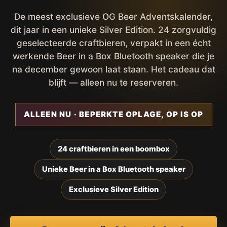
De meest exclusieve OG Beer Adventskalender,
dit jaar in een unieke Silver Edition. 24 zorgvuldig
geselecteerde craftbieren, verpakt in een écht
werkende Beer in a Box Bluetooth speaker die je
na december gewoon laat staan. Het cadeau dat
blijft — alleen nu te reserveren.
ALLEEN NU · BEPERKTE OPLAGE, OP IS OP
24 craftbieren in een boombox
Unieke Beer in a Box Bluetooth speaker
Exclusieve Silver Edition