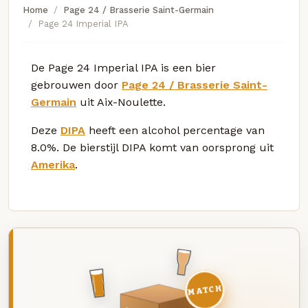
Home
Page 24 / Brasserie Saint-Germain
Page 24 Imperial IPA
De Page 24 Imperial IPA is een bier
gebrouwen door
Page 24 / Brasserie Saint-
Germain
uit Aix-Noulette.
Deze
DIPA
heeft een alcohol percentage van
8.0%. De bierstijl DIPA komt van oorsprong uit
Amerika
.
MATCH