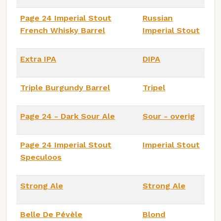
Page 24 Imperial Stout
Russian
French Whisky Barrel
Imperial Stout
Extra IPA
DIPA
Triple Burgundy Barrel
Tripel
Page 24 - Dark Sour Ale
Sour - overig
Page 24 Imperial Stout
Imperial Stout
Speculoos
Strong Ale
Strong Ale
Belle De Pévèle
Blond