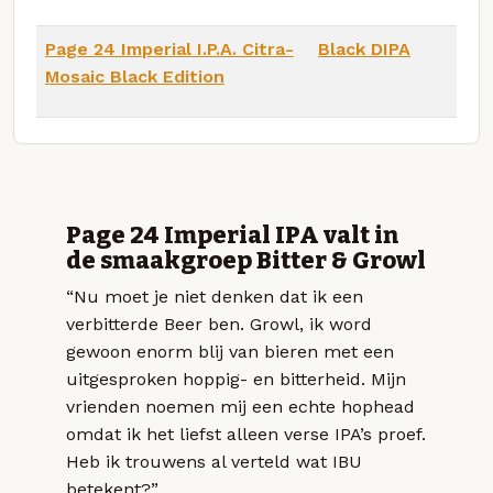
Page 24 Imperial I.P.A. Citra-
Black DIPA
Mosaic Black Edition
Page 24 Imperial IPA valt in
de smaakgroep Bitter & Growl
“Nu moet je niet denken dat ik een
verbitterde Beer ben. Growl, ik word
gewoon enorm blij van bieren met een
uitgesproken hoppig- en bitterheid. Mijn
vrienden noemen mij een echte hophead
omdat ik het liefst alleen verse IPA’s proef.
Heb ik trouwens al verteld wat IBU
betekent?”