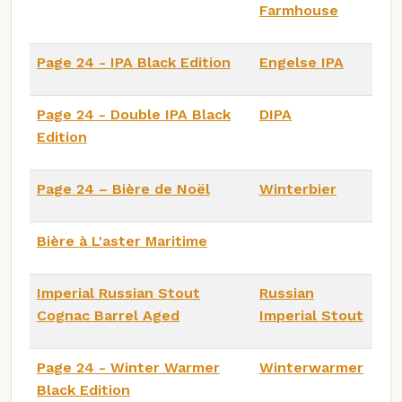
Farmhouse
Page 24 - IPA Black Edition
Engelse IPA
Page 24 - Double IPA Black
DIPA
Edition
Page 24 – Bière de Noël
Winterbier
Bière à L'aster Maritime
Imperial Russian Stout
Russian
Cognac Barrel Aged
Imperial Stout
Page 24 - Winter Warmer
Winterwarmer
Black Edition