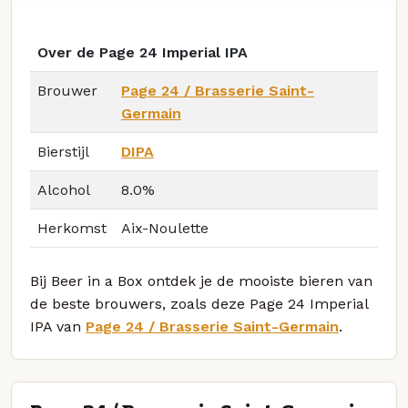
Over de Page 24 Imperial IPA
Brouwer
Page 24 / Brasserie Saint-
Germain
Bierstijl
DIPA
Alcohol
8.0%
Herkomst
Aix-Noulette
Bij Beer in a Box ontdek je de mooiste bieren van
de beste brouwers, zoals deze Page 24 Imperial
IPA van
Page 24 / Brasserie Saint-Germain
.