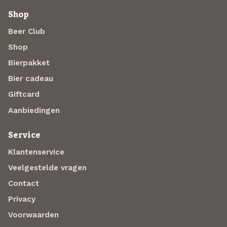
Shop
Beer Club
Shop
Bierpakket
Bier cadeau
Giftcard
Aanbiedingen
Service
Klantenservice
Veelgestelde vragen
Contact
Privacy
Voorwaarden