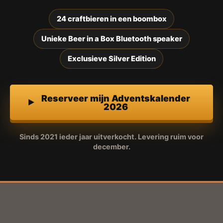
24 craftbieren in een boombox
Unieke Beer in a Box Bluetooth speaker
Exclusieve Silver Edition
Reserveer mijn Adventskalender
2026
Sinds 2021 ieder jaar uitverkocht. Levering ruim voor
december.