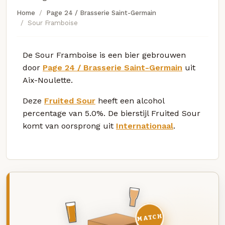
Home
Page 24 / Brasserie Saint-Germain
Sour Framboise
De Sour Framboise is een bier gebrouwen
door
Page 24 / Brasserie Saint-Germain
uit
Aix-Noulette.
Deze
Fruited Sour
heeft een alcohol
percentage van 5.0%. De bierstijl Fruited Sour
komt van oorsprong uit
Internationaal
.
MATCH