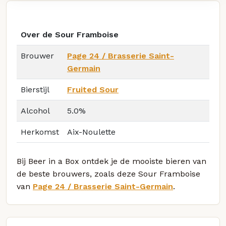
Over de Sour Framboise
Brouwer
Page 24 / Brasserie Saint-
Germain
Bierstijl
Fruited Sour
Alcohol
5.0%
Herkomst
Aix-Noulette
Bij Beer in a Box ontdek je de mooiste bieren van
de beste brouwers, zoals deze Sour Framboise
van
Page 24 / Brasserie Saint-Germain
.