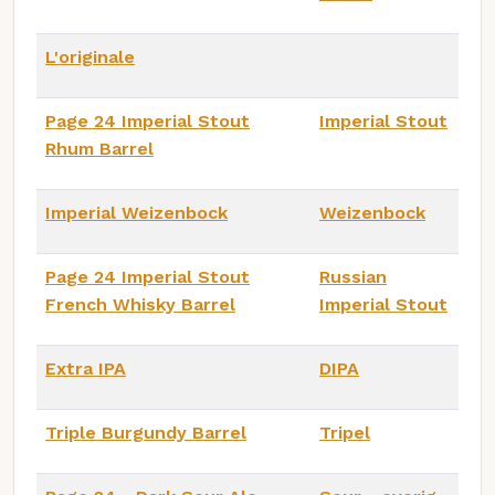
L'originale
Page 24 Imperial Stout
Imperial Stout
Rhum Barrel
Imperial Weizenbock
Weizenbock
Page 24 Imperial Stout
Russian
French Whisky Barrel
Imperial Stout
Extra IPA
DIPA
Triple Burgundy Barrel
Tripel