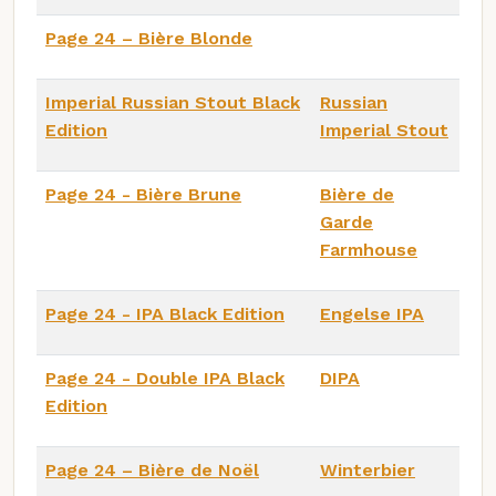
Page 24 – Bière Blonde
Imperial Russian Stout Black
Russian
Edition
Imperial Stout
Page 24 - Bière Brune
Bière de
Garde
Farmhouse
Page 24 - IPA Black Edition
Engelse IPA
Page 24 - Double IPA Black
DIPA
Edition
Page 24 – Bière de Noël
Winterbier