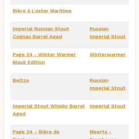
Bière à L'aster Maritime
Imperial Russian Stout
Russian
Cognac Barrel Aged
Imperial Stout
Page 24 - Winter Warmer
Winterwarmer
Black Edition
Beltza
Russian
Imperial Stout
Imperial Stout Whisky Barrel
Imperial Stout
Aged
Page 24 – Bière de
Meerts -