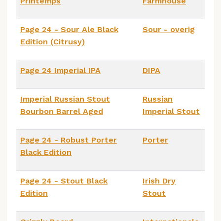
Printemps
Farmhouse
Page 24 - Sour Ale Black
Sour - overig
Edition (Citrusy)
Page 24 Imperial IPA
DIPA
Imperial Russian Stout
Russian
Bourbon Barrel Aged
Imperial Stout
Page 24 - Robust Porter
Porter
Black Edition
Page 24 - Stout Black
Irish Dry
Edition
Stout