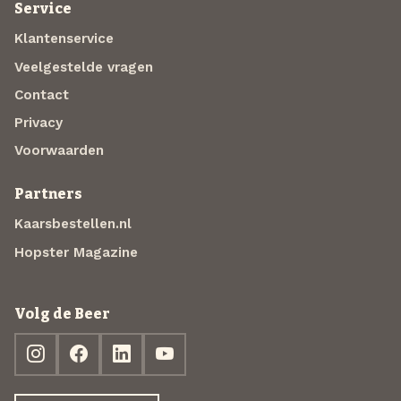
Service
Klantenservice
Veelgestelde vragen
Contact
Privacy
Voorwaarden
Partners
Kaarsbestellen.nl
Hopster Magazine
Volg de Beer