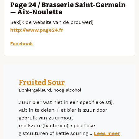
Page 24 / Brasserie Saint-Germain
— Aix-Noulette
Bekijk de website van de brouwerij:
http://www.page24.fr
Facebook
Fruited Sour
Donkergekleurd, hoog alcohol
Zuur bier wat niet in een specifieke stijl
valt in te delen. Het bier is zuur door
gebruik van zuurmout,
melkzuur(bacteriën), specifieke
gistculturen of kettle souring...
Lees meer