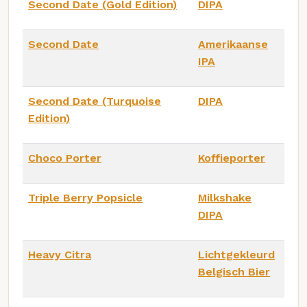
Second Date (Gold Edition)
DIPA
Second Date
Amerikaanse
IPA
Second Date (Turquoise
DIPA
Edition)
Choco Porter
Koffieporter
Triple Berry Popsicle
Milkshake
DIPA
Heavy Citra
Lichtgekleurd
Belgisch Bier