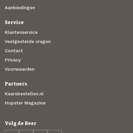
Aanbiedingen
Service
Klantenservice
Veelgestelde vragen
Contact
Privacy
Voorwaarden
Partners
Kaarsbestellen.nl
Hopster Magazine
Volg de Beer