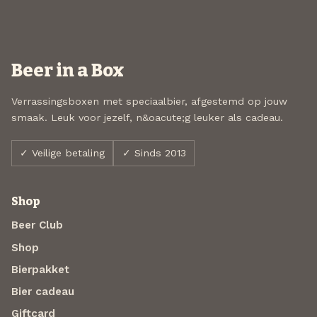
Beer in a Box
Verrassingsboxen met speciaalbier, afgestemd op jouw
smaak. Leuk voor jezelf, n&oacute;g leuker als cadeau.
✓ Veilige betaling
✓ Sinds 2013
Shop
Beer Club
Shop
Bierpakket
Bier cadeau
Giftcard