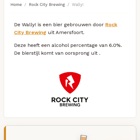
Home
Rock City Brewing
Wally!
De Wally! is een bier gebrouwen door
Rock
City Brewing
uit Amersfoort.
Deze
heeft een alcohol percentage van 6.0%.
De bierstijl komt van oorsprong uit
.