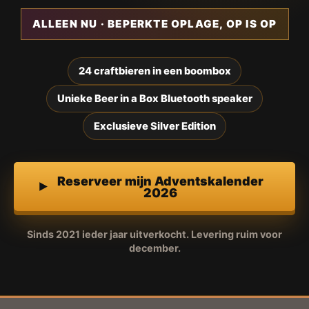
ALLEEN NU · BEPERKTE OPLAGE, OP IS OP
24 craftbieren in een boombox
Unieke Beer in a Box Bluetooth speaker
Exclusieve Silver Edition
Reserveer mijn Adventskalender
2026
Sinds 2021 ieder jaar uitverkocht. Levering ruim voor
december.