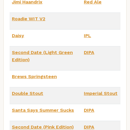
Jimi Haandrix
Red Ale
Roadie WIT V2
Daisy
IPL
Second Date (Light Green
DIPA
Edition)
Brews Springsteen
Double Stout
Imperial Stout
Santa Says Summer Sucks
DIPA
Second Date (Pink Edition)
DIPA