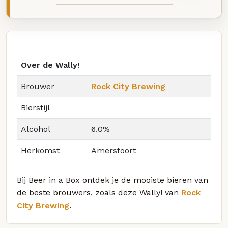
Over de Wally!
Brouwer
Rock City Brewing
Bierstijl
Alcohol
6.0%
Herkomst
Amersfoort
Bij Beer in a Box ontdek je de mooiste bieren van
de beste brouwers, zoals deze Wally! van
Rock
City Brewing
.