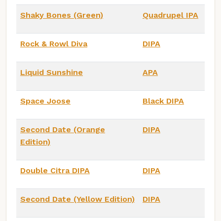
Shaky Bones (Green)
Quadrupel IPA
Rock & Rowl Diva
DIPA
Liquid Sunshine
APA
Space Joose
Black DIPA
Second Date (Orange
DIPA
Edition)
Double Citra DIPA
DIPA
Second Date (Yellow Edition)
DIPA