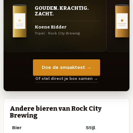
GOUDEN. KRACHTIG.
ZACHT.
Koene Ridder
Tripel · Rock City Brewing
Doe de smaaktest →
Of stel direct je box samen →
Andere bieren van Rock City
Brewing
Bier
Stijl