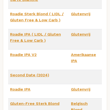
Roadie Sterk Blond ( LIDL /
Glutenvrij
Gluten Free & Low Carb )
Roadie IPA ( LIDL / Gluten
Glutenvrij
Free & Low Carb )
Roadie IPA V2
Amerikaanse
IPA
Second Date (2024)
Roadie IPA
Glutenvrij
Gluten-Free Sterk Blond
Belgisch
Blond