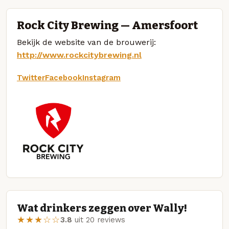
Rock City Brewing — Amersfoort
Bekijk de website van de brouwerij:
http://www.rockcitybrewing.nl
Twitter
Facebook
Instagram
Wat drinkers zeggen over Wally!
★★★☆☆
3.8
uit 20 reviews