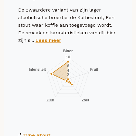
De zwaardere variant van zijn lager
alcoholische broertje, de Koffiestout; Een
stout waar koffie aan toegevoegd wordt.
De smaak en karakteristieken van dit bier
zijn s...
Lees meer
Type
Stout