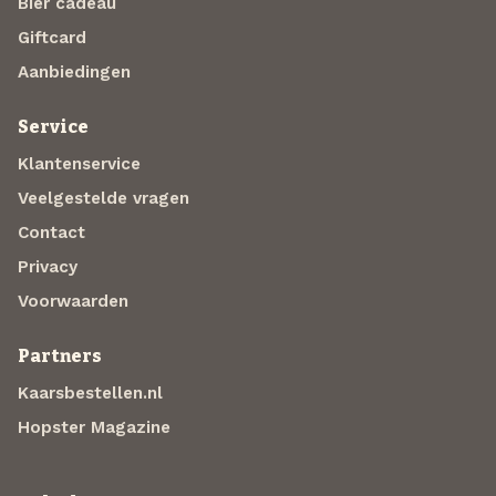
Bier cadeau
Giftcard
Aanbiedingen
Service
Klantenservice
Veelgestelde vragen
Contact
Privacy
Voorwaarden
Partners
Kaarsbestellen.nl
Hopster Magazine