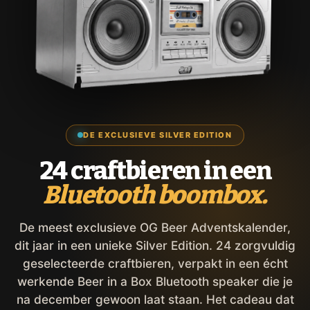
DE EXCLUSIEVE SILVER EDITION
24 craftbieren in een
Bluetooth boombox.
De meest exclusieve OG Beer Adventskalender,
dit jaar in een unieke Silver Edition. 24 zorgvuldig
geselecteerde craftbieren, verpakt in een écht
werkende Beer in a Box Bluetooth speaker die je
na december gewoon laat staan. Het cadeau dat