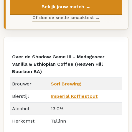
Bekijk jouw match →
Of doe de snelle smaaktest →
Over de Shadow Game III - Madagascar
Vanilla & Ethiopian Coffee (Heaven Hill
Bourbon BA)
Brouwer
Sori Brewing
Bierstijl
Imperial Koffiestout
Alcohol
13.0%
Herkomst
Tallinn