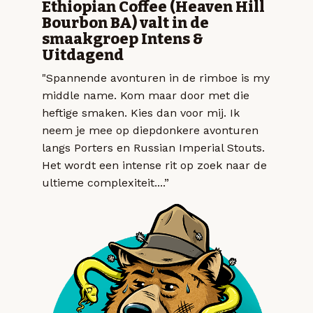
Ethiopian Coffee (Heaven Hill
Bourbon BA) valt in de
smaakgroep Intens &
Uitdagend
"Spannende avonturen in de rimboe is my
middle name. Kom maar door met die
heftige smaken. Kies dan voor mij. Ik
neem je mee op diepdonkere avonturen
langs Porters en Russian Imperial Stouts.
Het wordt een intense rit op zoek naar de
ultieme complexiteit....”