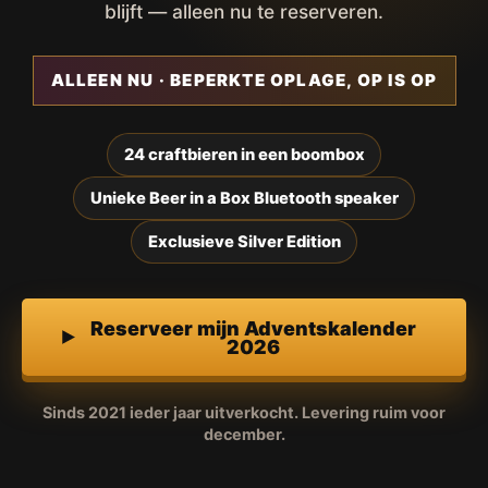
blijft — alleen nu te reserveren.
ALLEEN NU · BEPERKTE OPLAGE, OP IS OP
24 craftbieren in een boombox
Unieke Beer in a Box Bluetooth speaker
Exclusieve Silver Edition
Reserveer mijn Adventskalender
2026
Sinds 2021 ieder jaar uitverkocht. Levering ruim voor
december.