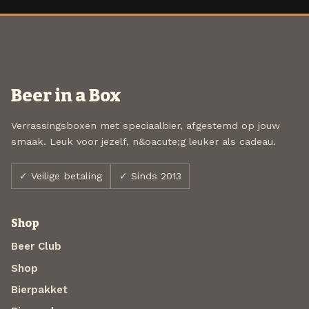
Beer in a Box
Verrassingsboxen met speciaalbier, afgestemd op jouw
smaak. Leuk voor jezelf, n&oacute;g leuker als cadeau.
✓ Veilige betaling
✓ Sinds 2013
Shop
Beer Club
Shop
Bierpakket