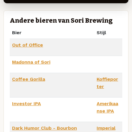
Andere bieren van Sori Brewing
Bier
Stijl
Out of Office
Madonna of Sori
Coffee Gorilla
Koffiepor
ter
Investor IPA
Amerikaa
nse IPA
Dark Humor Club - Bourbon
Imperial