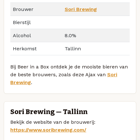
Brouwer
Sori Brewing
Bierstijl
Alcohol
8.0%
Herkomst
Tallinn
Bij Beer in a Box ontdek je de mooiste bieren van
de beste brouwers, zoals deze Ajax van
Sori
Brewing
.
Sori Brewing — Tallinn
Bekijk de website van de brouwerij:
https://www.soribrewing.com/