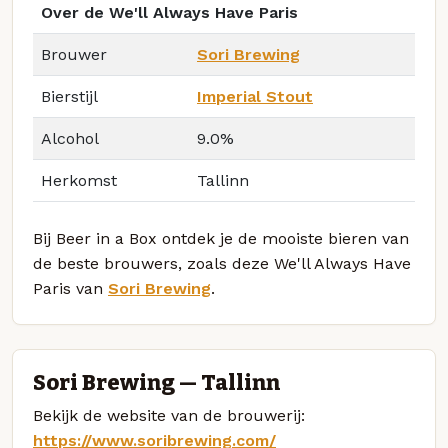
Over de We'll Always Have Paris
Brouwer
Sori Brewing
Bierstijl
Imperial Stout
Alcohol
9.0%
Herkomst
Tallinn
Bij Beer in a Box ontdek je de mooiste bieren van
de beste brouwers, zoals deze We'll Always Have
Paris van
Sori Brewing
.
Sori Brewing — Tallinn
Bekijk de website van de brouwerij:
https://www.soribrewing.com/