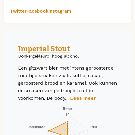
Twitter
Facebook
Instagram
Imperial Stout
Donkergekleurd, hoog alcohol
Een gitzwart bier met intens geroosterde
moutige smaken zoals koffie, cacao,
geroosterd brood en karamel. Ook kunnen
er smaken van gedroogd fruit in
voorkomen. De body...
Lees meer