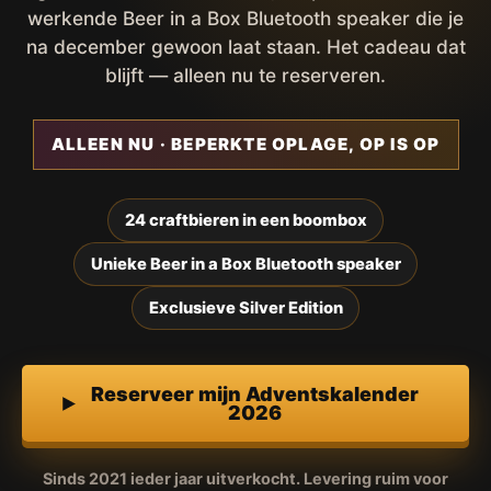
werkende Beer in a Box Bluetooth speaker die je
na december gewoon laat staan. Het cadeau dat
blijft — alleen nu te reserveren.
ALLEEN NU · BEPERKTE OPLAGE, OP IS OP
24 craftbieren in een boombox
Unieke Beer in a Box Bluetooth speaker
Exclusieve Silver Edition
Reserveer mijn Adventskalender
2026
Sinds 2021 ieder jaar uitverkocht. Levering ruim voor