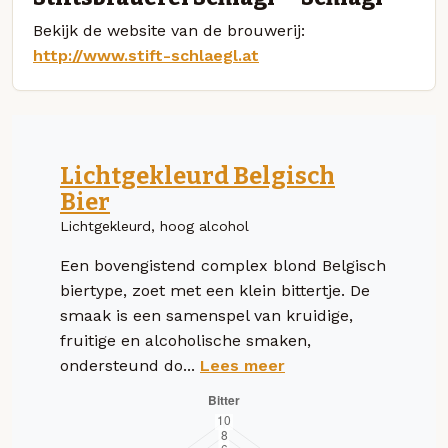
Bekijk de website van de brouwerij:
http://www.stift-schlaegl.at
Lichtgekleurd Belgisch
Bier
Lichtgekleurd, hoog alcohol
Een bovengistend complex blond Belgisch
biertype, zoet met een klein bittertje. De
smaak is een samenspel van kruidige,
fruitige en alcoholische smaken,
ondersteund do...
Lees meer