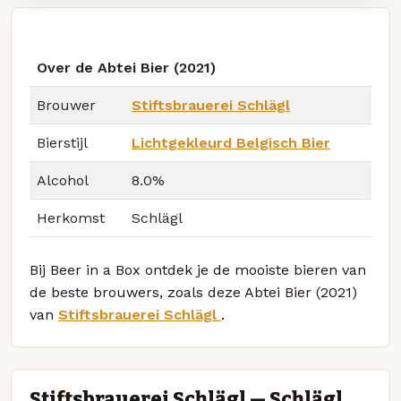
Over de Abtei Bier (2021)
Brouwer
Stiftsbrauerei Schlägl
Bierstijl
Lichtgekleurd Belgisch Bier
Alcohol
8.0%
Herkomst
Schlägl
Bij Beer in a Box ontdek je de mooiste bieren van
de beste brouwers, zoals deze Abtei Bier (2021)
van
Stiftsbrauerei Schlägl
.
Stiftsbrauerei Schlägl — Schlägl