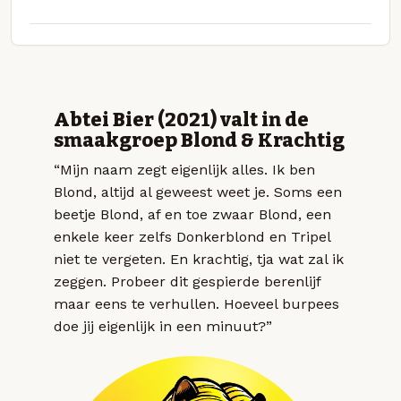
Abtei Bier (2021) valt in de
smaakgroep Blond & Krachtig
“Mijn naam zegt eigenlijk alles. Ik ben
Blond, altijd al geweest weet je. Soms een
beetje Blond, af en toe zwaar Blond, een
enkele keer zelfs Donkerblond en Tripel
niet te vergeten. En krachtig, tja wat zal ik
zeggen. Probeer dit gespierde berenlijf
maar eens te verhullen. Hoeveel burpees
doe jij eigenlijk in een minuut?”