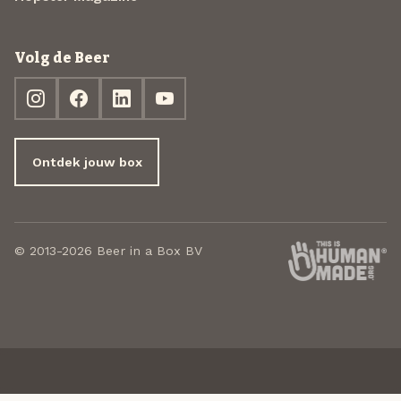
Volg de Beer
Ontdek jouw box
© 2013-2026 Beer in a Box BV