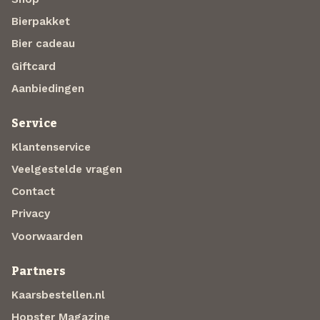
Bierpakket
Bier cadeau
Giftcard
Aanbiedingen
Service
Klantenservice
Veelgestelde vragen
Contact
Privacy
Voorwaarden
Partners
Kaarsbestellen.nl
Hopster Magazine