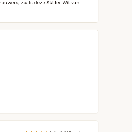
rouwers, zoals deze Skiller Wit van