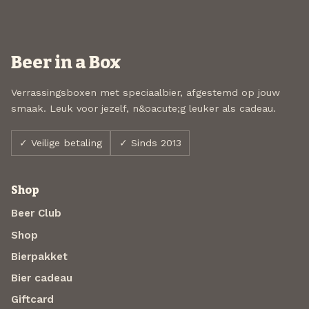
Beer in a Box
Verrassingsboxen met speciaalbier, afgestemd op jouw
smaak. Leuk voor jezelf, n&oacute;g leuker als cadeau.
✓ Veilige betaling
✓ Sinds 2013
Shop
Beer Club
Shop
Bierpakket
Bier cadeau
Giftcard