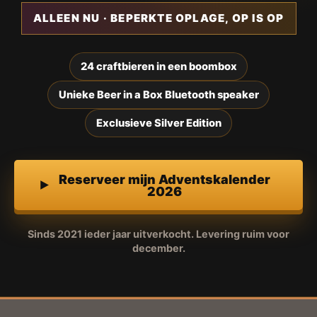
ALLEEN NU · BEPERKTE OPLAGE, OP IS OP
24 craftbieren in een boombox
Unieke Beer in a Box Bluetooth speaker
Exclusieve Silver Edition
Reserveer mijn Adventskalender
2026
Sinds 2021 ieder jaar uitverkocht. Levering ruim voor
december.