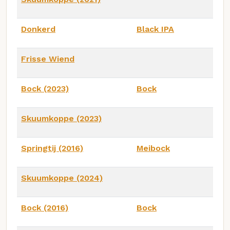
Donkerd
Black IPA
Frisse Wiend
Bock (2023)
Bock
Skuumkoppe (2023)
Springtij (2016)
Meibock
Skuumkoppe (2024)
Bock (2016)
Bock