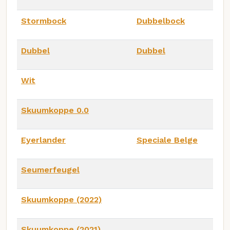
Stormbock
Dubbelbock
Dubbel
Dubbel
Wit
Skuumkoppe 0.0
Eyerlander
Speciale Belge
Seumerfeugel
Skuumkoppe (2022)
Skuumkoppe (2021)