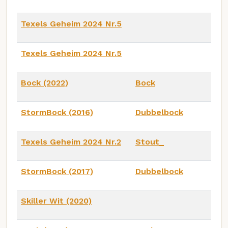
Texels Geheim 2024 Nr.5
Texels Geheim 2024 Nr.5
Bock (2022)
Bock
StormBock (2016)
Dubbelbock
Texels Geheim 2024 Nr.2
Stout_
StormBock (2017)
Dubbelbock
Skiller Wit (2020)