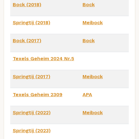
Bock (2018)
Bock
Springtij (2018)
Meibock
Bock (2017)
Bock
Texels Geheim 2024 Nr.5
Springtij (2017)
Meibock
Texels Geheim 2309
APA
Springtij (2022)
Meibock
Springtij (2023)