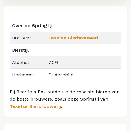
Over de Springtij
Brouwer
Texelse Bierbrouwerij
Bierstijl
Alcohol
7.0%
Herkomst
Oudeschild
Bij Beer in a Box ontdek je de mooiste bieren van
de beste brouwers, zoals deze Springtij van
Texelse Bierbrouwerij
.