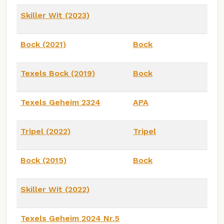
Skiller Wit (2023)
Bock (2021)
Bock
Texels Bock (2019)
Bock
Texels Geheim 2324
APA
Tripel (2022)
Tripel
Bock (2015)
Bock
Skiller Wit (2022)
Texels Geheim 2024 Nr.5