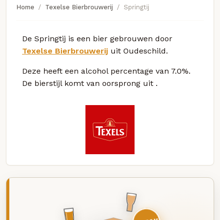
Home
Texelse Bierbrouwerij
Springtij
De Springtij is een bier gebrouwen door
Texelse Bierbrouwerij
uit Oudeschild.
Deze
heeft een alcohol percentage van 7.0%.
De bierstijl komt van oorsprong uit
.