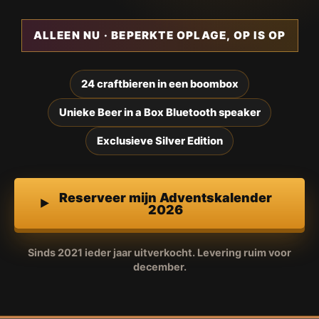
ALLEEN NU · BEPERKTE OPLAGE, OP IS OP
24 craftbieren in een boombox
Unieke Beer in a Box Bluetooth speaker
Exclusieve Silver Edition
Reserveer mijn Adventskalender
2026
Sinds 2021 ieder jaar uitverkocht. Levering ruim voor
december.