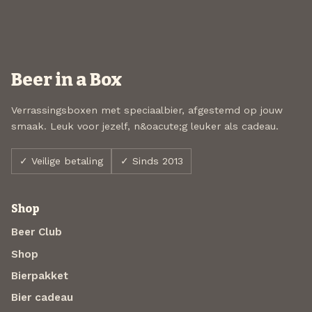
Beer in a Box
Verrassingsboxen met speciaalbier, afgestemd op jouw
smaak. Leuk voor jezelf, n&oacute;g leuker als cadeau.
✓ Veilige betaling
✓ Sinds 2013
Shop
Beer Club
Shop
Bierpakket
Bier cadeau