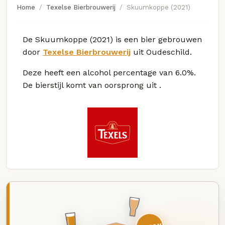
Home
Texelse Bierbrouwerij
Skuumkoppe (2021)
De Skuumkoppe (2021) is een bier gebrouwen
door
Texelse Bierbrouwerij
uit Oudeschild.
Deze
heeft een alcohol percentage van 6.0%.
De bierstijl komt van oorsprong uit
.