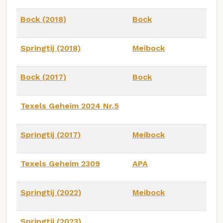
Bock (2018)
Bock
Springtij (2018)
Meibock
Bock (2017)
Bock
Texels Geheim 2024 Nr.5
Springtij (2017)
Meibock
Texels Geheim 2309
APA
Springtij (2022)
Meibock
Springtij (2023)