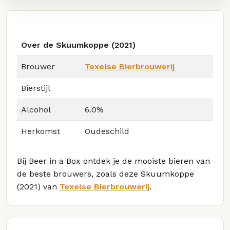
Over de Skuumkoppe (2021)
Brouwer
Texelse Bierbrouwerij
Bierstijl
Alcohol
6.0%
Herkomst
Oudeschild
Bij Beer in a Box ontdek je de mooiste bieren van
de beste brouwers, zoals deze Skuumkoppe
(2021) van
Texelse Bierbrouwerij
.