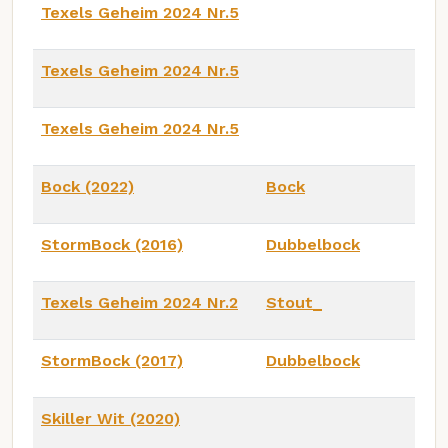
Texels Geheim 2024 Nr.5
Texels Geheim 2024 Nr.5
Texels Geheim 2024 Nr.5
Bock (2022)
Bock
StormBock (2016)
Dubbelbock
Texels Geheim 2024 Nr.2
Stout_
StormBock (2017)
Dubbelbock
Skiller Wit (2020)