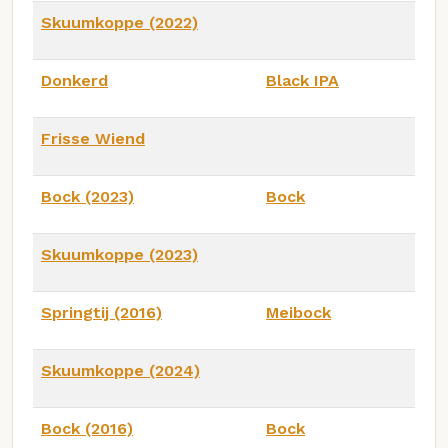
Skuumkoppe (2022)
Donkerd
Black IPA
Frisse Wiend
Bock (2023)
Bock
Skuumkoppe (2023)
Springtij (2016)
Meibock
Skuumkoppe (2024)
Bock (2016)
Bock