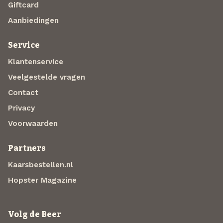
Giftcard
Aanbiedingen
Service
Klantenservice
Veelgestelde vragen
Contact
Privacy
Voorwaarden
Partners
Kaarsbestellen.nl
Hopster Magazine
Volg de Beer