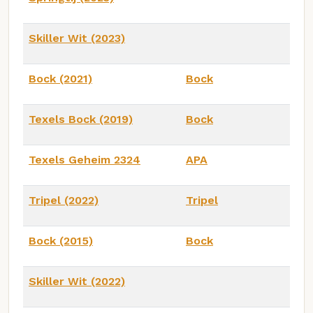
Skiller Wit (2023)
Bock (2021)
Bock
Texels Bock (2019)
Bock
Texels Geheim 2324
APA
Tripel (2022)
Tripel
Bock (2015)
Bock
Skiller Wit (2022)