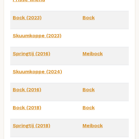
Bock (2023)
Bock
Skuumkoppe (2023)
Springtij (2016)
Meibock
Skuumkoppe (2024)
Bock (2016)
Bock
Bock (2018)
Bock
Springtij (2018)
Meibock