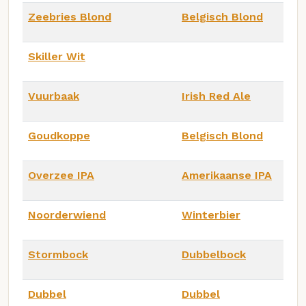
Zeebries Blond
Belgisch Blond
Skiller Wit
Vuurbaak
Irish Red Ale
Goudkoppe
Belgisch Blond
Overzee IPA
Amerikaanse IPA
Noorderwiend
Winterbier
Stormbock
Dubbelbock
Dubbel
Dubbel