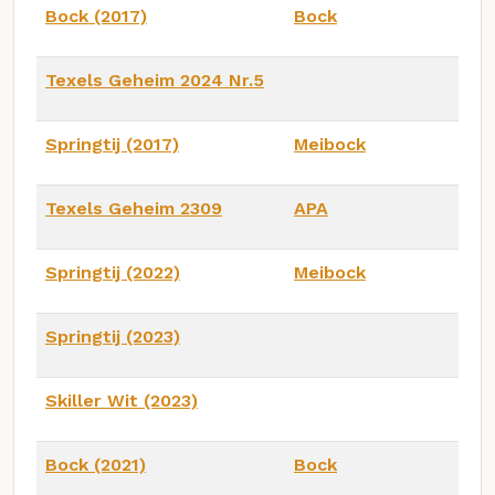
Bock (2017)
Bock
Texels Geheim 2024 Nr.5
Springtij (2017)
Meibock
Texels Geheim 2309
APA
Springtij (2022)
Meibock
Springtij (2023)
Skiller Wit (2023)
Bock (2021)
Bock