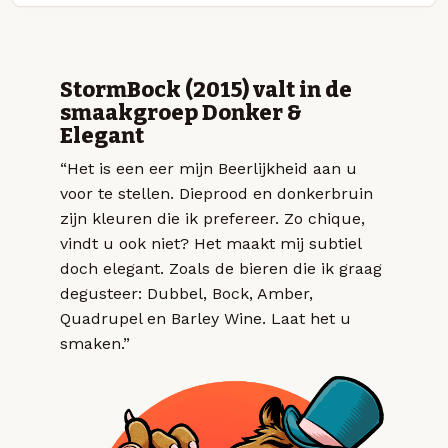
StormBock (2015) valt in de
smaakgroep Donker &
Elegant
“Het is een eer mijn Beerlijkheid aan u
voor te stellen. Dieprood en donkerbruin
zijn kleuren die ik prefereer. Zo chique,
vindt u ook niet? Het maakt mij subtiel
doch elegant. Zoals de bieren die ik graag
degusteer: Dubbel, Bock, Amber,
Quadrupel en Barley Wine. Laat het u
smaken.”