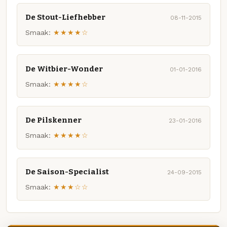
De Stout-Liefhebber
08-11-2015
Smaak:
★★★★☆
De Witbier-Wonder
01-01-2016
Smaak:
★★★★☆
De Pilskenner
23-01-2016
Smaak:
★★★★☆
De Saison-Specialist
24-09-2015
Smaak:
★★★☆☆