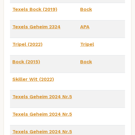
Texels Bock (2019)
Bock
Texels Geheim 2324
APA
Tripel (2022)
Tripel
Bock (2015)
Bock
Skiller Wit (2022)
Texels Geheim 2024 Nr.5
Texels Geheim 2024 Nr.5
Texels Geheim 2024 Nr.5