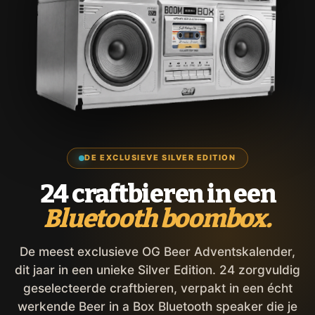
DE EXCLUSIEVE SILVER EDITION
24 craftbieren in een
Bluetooth boombox.
De meest exclusieve OG Beer Adventskalender,
dit jaar in een unieke Silver Edition. 24 zorgvuldig
geselecteerde craftbieren, verpakt in een écht
werkende Beer in a Box Bluetooth speaker die je