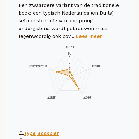
Een zwaardere variant van de traditionele
bock; een typisch Nederlands (en Duits)
seizoensbier die van oorsprong
ondergistend wordt gebrouwen maar
tegenwoordig ook bov...
Lees meer
Type
Bockbier