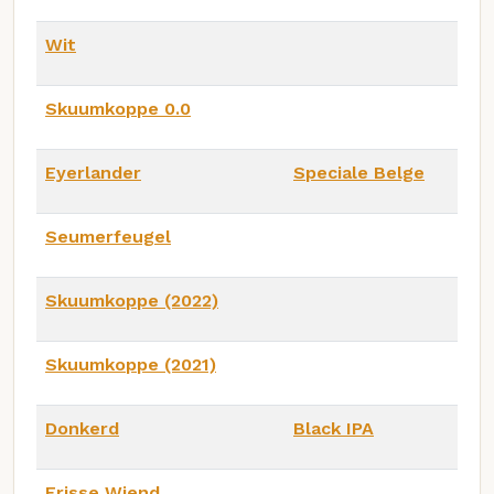
Wit
Skuumkoppe 0.0
Eyerlander
Speciale Belge
Seumerfeugel
Skuumkoppe (2022)
Skuumkoppe (2021)
Donkerd
Black IPA
Frisse Wiend