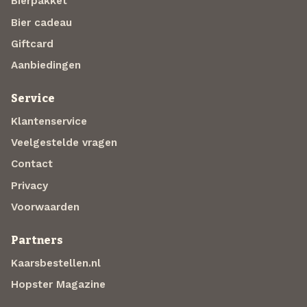
Bierpakket
Bier cadeau
Giftcard
Aanbiedingen
Service
Klantenservice
Veelgestelde vragen
Contact
Privacy
Voorwaarden
Partners
Kaarsbestellen.nl
Hopster Magazine