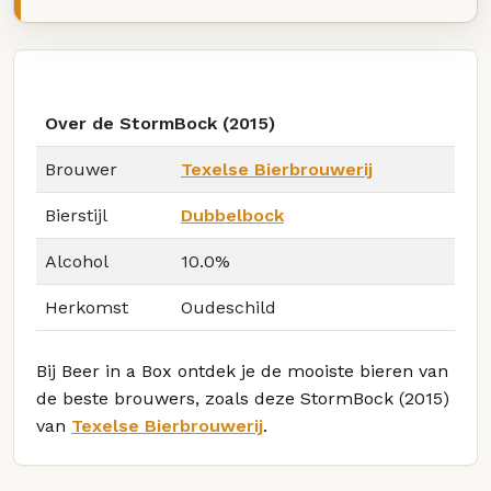
Over de StormBock (2015)
Brouwer
Texelse Bierbrouwerij
Bierstijl
Dubbelbock
Alcohol
10.0%
Herkomst
Oudeschild
Bij Beer in a Box ontdek je de mooiste bieren van
de beste brouwers, zoals deze StormBock (2015)
van
Texelse Bierbrouwerij
.