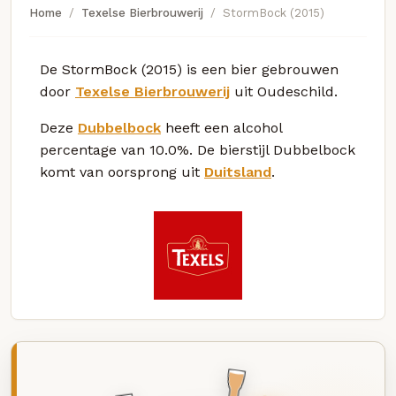
Home
Texelse Bierbrouwerij
StormBock (2015)
De StormBock (2015) is een bier gebrouwen
door
Texelse Bierbrouwerij
uit Oudeschild.
Deze
Dubbelbock
heeft een alcohol
percentage van 10.0%. De bierstijl Dubbelbock
komt van oorsprong uit
Duitsland
.