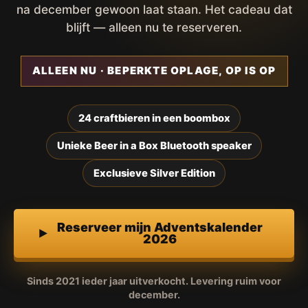
na december gewoon laat staan. Het cadeau dat
blijft — alleen nu te reserveren.
ALLEEN NU · BEPERKTE OPLAGE, OP IS OP
24 craftbieren in een boombox
Unieke Beer in a Box Bluetooth speaker
Exclusieve Silver Edition
Reserveer mijn Adventskalender
2026
Sinds 2021 ieder jaar uitverkocht. Levering ruim voor
december.