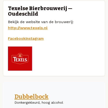
Texelse Bierbrouwerij —
Oudeschild
Bekijk de website van de brouwerij:
http://www.texels.nl
Facebook
Instagram
Dubbelbock
Donkergekleurd, hoog alcohol