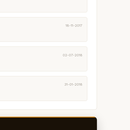
18-11-2017
02-07-2018
31-01-2018