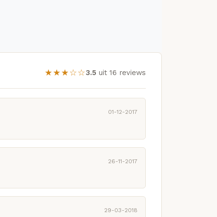
★★★☆☆
3.5
uit 16 reviews
01-12-2017
26-11-2017
29-03-2018