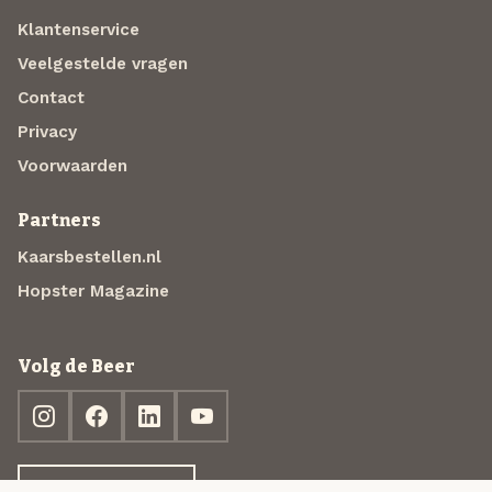
Klantenservice
Veelgestelde vragen
Contact
Privacy
Voorwaarden
Partners
Kaarsbestellen.nl
Hopster Magazine
Volg de Beer