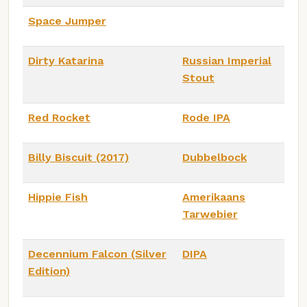
Space Jumper
Dirty Katarina
Russian Imperial
Stout
Red Rocket
Rode IPA
Billy Biscuit (2017)
Dubbelbock
Hippie Fish
Amerikaans
Tarwebier
Decennium Falcon (Silver
DIPA
Edition)