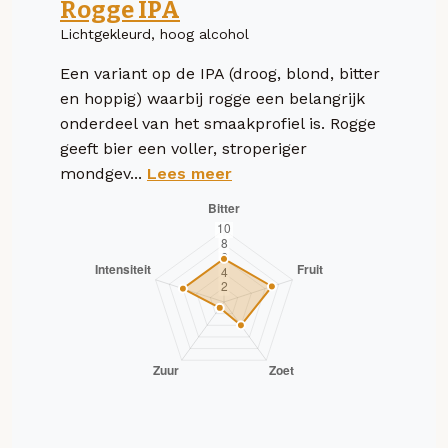
Rogge IPA
Lichtgekleurd, hoog alcohol
Een variant op de IPA (droog, blond, bitter
en hoppig) waarbij rogge een belangrijk
onderdeel van het smaakprofiel is. Rogge
geeft bier een voller, stroperiger
mondgev...
Lees meer