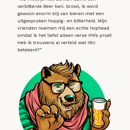
verbitterde Beer ben. Growl, ik word
gewoon enorm blij van bieren met een
uitgesproken hoppig- en bitterheid. Mijn
vrienden noemen mij een echte hophead
omdat ik het liefst alleen verse IPA’s proef.
Heb ik trouwens al verteld wat IBU
betekent?”