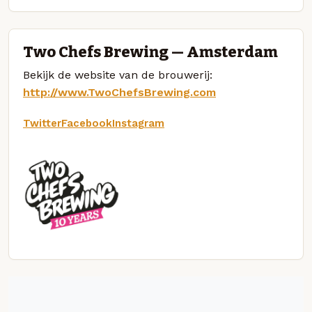
Two Chefs Brewing — Amsterdam
Bekijk de website van de brouwerij:
http://www.TwoChefsBrewing.com
Twitter
Facebook
Instagram