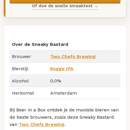
Of doe de snelle smaaktest →
Over de Sneaky Bastard
Brouwer
Two Chefs Brewing
Bierstijl
Rogge IPA
Alcohol
0.0%
Herkomst
Amsterdam
Bij Beer in a Box ontdek je de mooiste bieren van
de beste brouwers, zoals deze Sneaky Bastard
van
Two Chefs Brewing
.