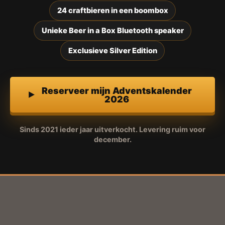
24 craftbieren in een boombox
Unieke Beer in a Box Bluetooth speaker
Exclusieve Silver Edition
Reserveer mijn Adventskalender
2026
Sinds 2021 ieder jaar uitverkocht. Levering ruim voor
december.